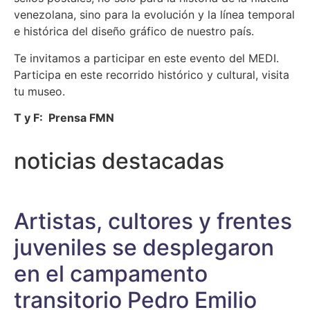
venezolana, sino para la evolución y la línea temporal
e histórica del diseño gráfico de nuestro país.
Te invitamos a participar en este evento del MEDI.
Participa en este recorrido histórico y cultural, visita
tu museo.
T y F: Prensa FMN
noticias destacadas
Artistas, cultores y frentes
juveniles se desplegaron
en el campamento
transitorio Pedro Emilio