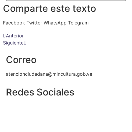
Comparte este texto
Facebook
Twitter
WhatsApp
Telegram
Anterior
Siguiente
Correo
atencionciudadana@mincultura.gob.ve
Redes Sociales