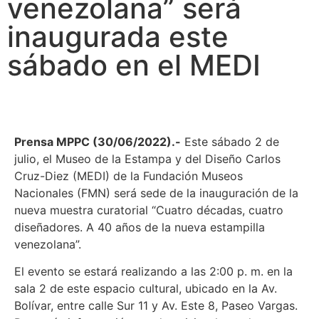
venezolana” será
inaugurada este
sábado en el MEDI
Prensa MPPC (30/06/2022).-
Este sábado 2 de
julio, el Museo de la Estampa y del Diseño Carlos
Cruz-Diez (MEDI) de la Fundación Museos
Nacionales (FMN) será sede de la inauguración de la
nueva muestra curatorial “Cuatro décadas, cuatro
diseñadores. A 40 años de la nueva estampilla
venezolana”.
El evento se estará realizando a las 2:00 p. m. en la
sala 2 de este espacio cultural, ubicado en la Av.
Bolívar, entre calle Sur 11 y Av. Este 8, Paseo Vargas.