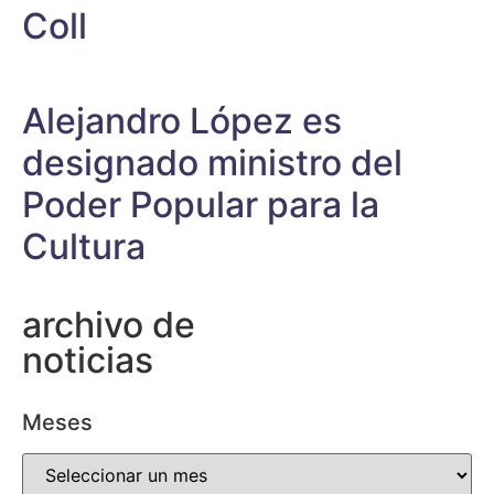
Coll
Alejandro López es
designado ministro del
Poder Popular para la
Cultura
archivo de
noticias
Meses