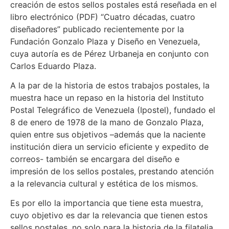
creación de estos sellos postales está reseñada en el
libro electrónico (PDF) “Cuatro décadas, cuatro
diseñadores” publicado recientemente por la
Fundación Gonzalo Plaza y Diseño en Venezuela,
cuya autoría es de Pérez Urbaneja en conjunto con
Carlos Eduardo Plaza.
A la par de la historia de estos trabajos postales, la
muestra hace un repaso en la historia del Instituto
Postal Telegráfico de Venezuela (Ipostel), fundado el
8 de enero de 1978 de la mano de Gonzalo Plaza,
quien entre sus objetivos –además que la naciente
institución diera un servicio eficiente y expedito de
correos- también se encargara del diseño e
impresión de los sellos postales, prestando atención
a la relevancia cultural y estética de los mismos.
Es por ello la importancia que tiene esta muestra,
cuyo objetivo es dar la relevancia que tienen estos
sellos postales, no solo para la historia de la filatelia