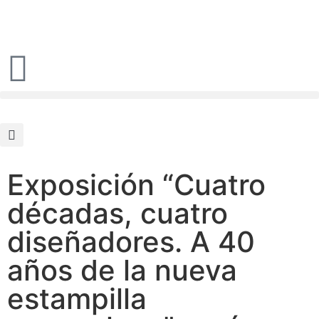
Exposición “Cuatro
décadas, cuatro
diseñadores. A 40
años de la nueva
estampilla