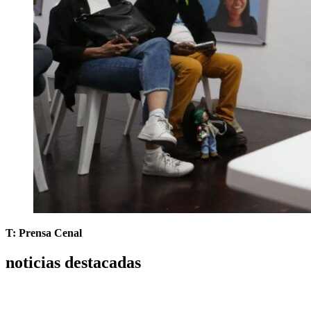
T: Prensa Cenal
noticias destacadas