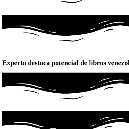
Experto destaca potencial de libros venez