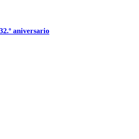
2.º aniversario