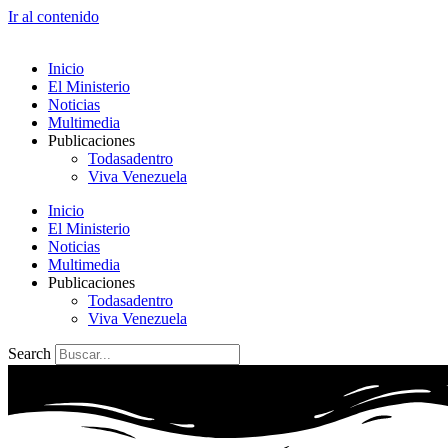
Ir al contenido
Inicio
El Ministerio
Noticias
Multimedia
Publicaciones
Todasadentro
Viva Venezuela
Inicio
El Ministerio
Noticias
Multimedia
Publicaciones
Todasadentro
Viva Venezuela
Search