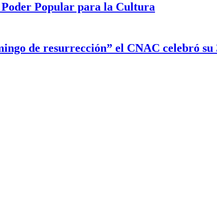
 Poder Popular para la Cultura
ingo de resurrección” el CNAC celebró su 3