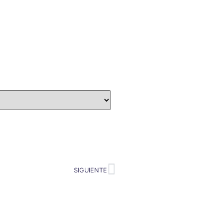
SIGUIENTE