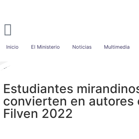
Inicio
El Ministerio
Noticias
Multimedia
Estudiantes mirandino
convierten en autores 
Filven 2022