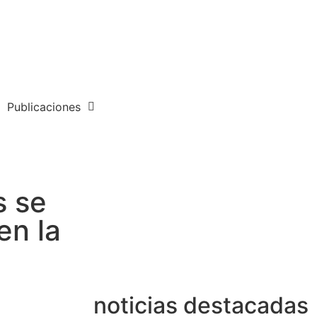
Publicaciones
s se
en la
noticias destacadas