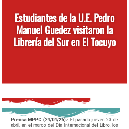
Estudiantes de la U.E. Pedro
Manuel Guedez visitaron la
Librería del Sur en El Tocuyo
Prensa MPPC (24/04/26).-
El pasado jueves 23 de
abril, en el marco del Día Internacional del Libro, los