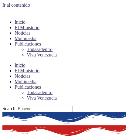
Ir al contenido
Inicio
El Ministerio
Noticias
Multimedia
Publicaciones
Todasadentro
Viva Venezuela
Inicio
El Ministerio
Noticias
Multimedia
Publicaciones
Todasadentro
Viva Venezuela
Search