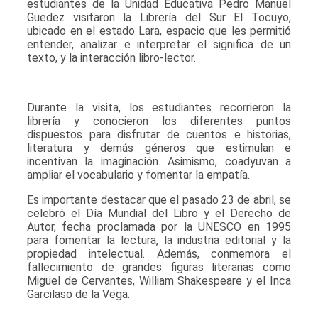
estudiantes de la Unidad Educativa Pedro Manuel
Guedez visitaron la Librería del Sur El Tocuyo,
ubicado en el estado Lara, espacio que les permitió
entender, analizar e interpretar el significa de un
texto, y la interacción libro-lector.
Durante la visita, los estudiantes recorrieron la
librería y conocieron los diferentes puntos
dispuestos para disfrutar de cuentos e historias,
literatura y demás géneros que estimulan e
incentivan la imaginación. Asimismo, coadyuvan a
ampliar el vocabulario y fomentar la empatía.
Es importante destacar que el pasado 23 de abril, se
celebró el Día Mundial del Libro y el Derecho de
Autor, fecha proclamada por la UNESCO en 1995
para fomentar la lectura, la industria editorial y la
propiedad intelectual. Además, conmemora el
fallecimiento de grandes figuras literarias como
Miguel de Cervantes, William Shakespeare y el Inca
Garcilaso de la Vega.