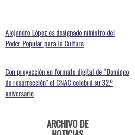
Alejandro López es designado ministro del
Poder Popular para la Cultura
Con proyección en formato digital de “Domingo
de resurrección” el CNAC celebró su 32.º
aniversario
ARCHIVO DE
NOTICIAS