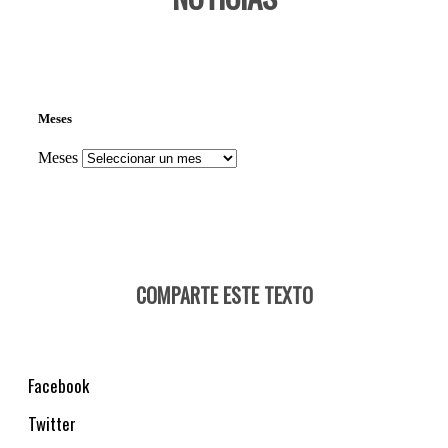
Meses
Meses
COMPARTE ESTE TEXTO
Facebook
Twitter