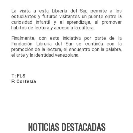
La visita a esta Librería del Sur, permite a los
estudiantes y futuros visitantes un puente entre la
curiosidad infantil y el aprendizaje, al promover
hábitos de lectura y acceso a la cultura.
Finalmente, con esta iniciativa por parte de la
Fundación Librería del Sur se continúa con la
promoción de la lectura, el encuentro con la palabra,
el arte y la identidad venezolana.
T: FLS
F: Cortesía
NOTICIAS DESTACADAS