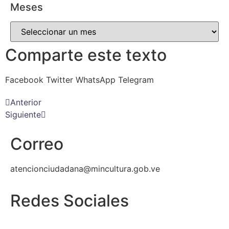
Meses
Comparte este texto
Facebook
Twitter
WhatsApp
Telegram
Anterior
Siguiente
Correo
atencionciudadana@mincultura.gob.ve
Redes Sociales