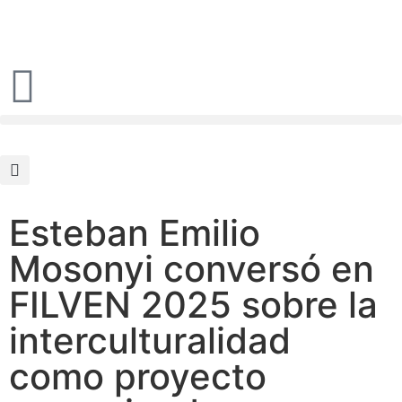
Esteban Emilio
Mosonyi conversó en
FILVEN 2025 sobre la
interculturalidad
como proyecto