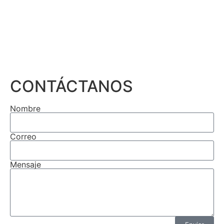
CONTÁCTANOS
Nombre
Correo
Mensaje