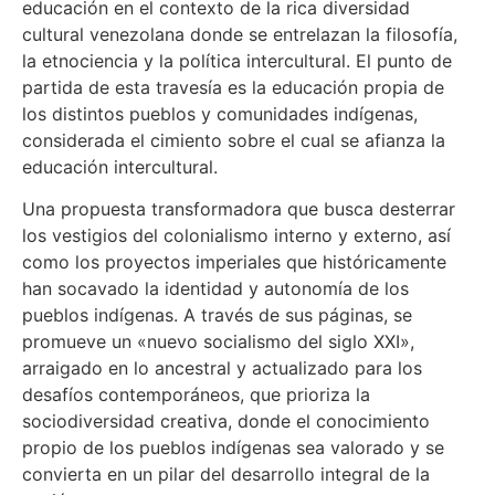
educación en el contexto de la rica diversidad
cultural venezolana donde se entrelazan la filosofía,
la etnociencia y la política intercultural. El punto de
partida de esta travesía es la educación propia de
los distintos pueblos y comunidades indígenas,
considerada el cimiento sobre el cual se afianza la
educación intercultural.
Una propuesta transformadora que busca desterrar
los vestigios del colonialismo interno y externo, así
como los proyectos imperiales que históricamente
han socavado la identidad y autonomía de los
pueblos indígenas. A través de sus páginas, se
promueve un «nuevo socialismo del siglo XXI»,
arraigado en lo ancestral y actualizado para los
desafíos contemporáneos, que prioriza la
sociodiversidad creativa, donde el conocimiento
propio de los pueblos indígenas sea valorado y se
convierta en un pilar del desarrollo integral de la