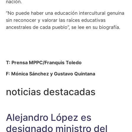
nación.
“No puede haber una educación intercultural genuina
sin reconocer y valorar las raíces educativas
ancestrales de cada pueblo”, se lee en su biografía.
T: Prensa MPPC/Franquis Toledo
F: Mónica Sánchez y Gustavo Quintana
noticias destacadas
Alejandro López es
designado ministro del