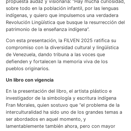
propuesta audaz y visionaria: “Hay mucha curiosidad,
sobre todo en la población infantil, por las lenguas
indígenas, y quiero que impulsemos una verdadera
Revolución Lingüística que busque la resurrección del
patrimonio de la enseñanza indígena”.
Con esta presentación, la FILVEN 2025 ratifica su
compromiso con la diversidad cultural y lingüística
de Venezuela, dando tribuna a las voces que
defienden y fortalecen la memoria viva de los
pueblos originarios.
Un libro con vigencia
En la presentación del libro, el artista plástico e
investigador de la simbología y escritura indígena
Fran Morales, quien sostuvo que “el problema de la
interculturalidad ha sido uno de los grandes temas a
ser abordados en aquel momento, y
lamentablemente también ahora, pero con mayor