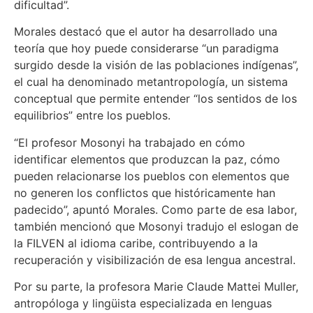
dificultad”.
Morales destacó que el autor ha desarrollado una
teoría que hoy puede considerarse “un paradigma
surgido desde la visión de las poblaciones indígenas”,
el cual ha denominado metantropología, un sistema
conceptual que permite entender “los sentidos de los
equilibrios” entre los pueblos.
“El profesor Mosonyi ha trabajado en cómo
identificar elementos que produzcan la paz, cómo
pueden relacionarse los pueblos con elementos que
no generen los conflictos que históricamente han
padecido”, apuntó Morales. Como parte de esa labor,
también mencionó que Mosonyi tradujo el eslogan de
la FILVEN al idioma caribe, contribuyendo a la
recuperación y visibilización de esa lengua ancestral.
Por su parte, la profesora Marie Claude Mattei Muller,
antropóloga y lingüista especializada en lenguas