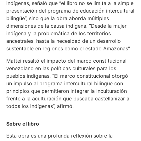
indígenas, señaló que “el libro no se limita a la simple
presentación del programa de educación intercultural
bilingüe”, sino que la obra aborda múltiples
dimensiones de la causa indígena. “Desde la mujer
indígena y la problemática de los territorios
ancestrales, hasta la necesidad de un desarrollo
sustentable en regiones como el estado Amazonas”.
Mattei resaltó el impacto del marco constitucional
venezolano en las políticas culturales para los
pueblos indígenas. “El marco constitucional otorgó
un impulso al programa intercultural bilingüe con
principios que permitieron integrar la inculturación
frente a la aculturación que buscaba castellanizar a
todos los indígenas”, afirmó.
Sobre el libro
Esta obra es una profunda reflexión sobre la