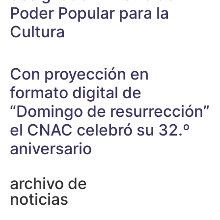
Poder Popular para la
Cultura
Con proyección en
formato digital de
“Domingo de resurrección”
el CNAC celebró su 32.º
aniversario
archivo de
noticias