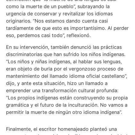
como la muerte de un pueblo”, subrayando la
urgencia de conservar y revitalizar los idiomas
originarios. “Nos estamos dando cuenta casi
tardíamente de que esto es importantísimo. Al perder
eso, perdemos casi todo”, reflexionó.
En su intervención, también denunció las prácticas
discriminatorias que han sufrido los niños indígenas.
“Los niños y niñas indígenas, al hablar sus lenguas,
eran objeto de burla por el vergonzoso proceso de
mantenimiento del llamado idioma oficial castellano”,
dijo, y ante esta situación, hizo un llamado a
emprender una transformación cultural profunda:
“Los propios indígenas están construyendo su propia
gramática y el futuro de la inculturación. No vamos a
permitir la muerte de ningún otro idioma indígena”.
Finalmente, el escritor homenajeado planteó una