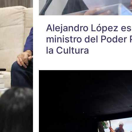
Alejandro López e
ministro del Poder 
la Cultura