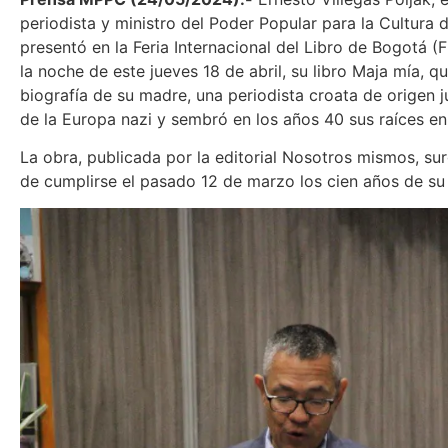
periodista y ministro del Poder Popular para la Cultura 
presentó en la Feria Internacional del Libro de Bogotá (F
la noche de este jueves 18 de abril, su libro Maja mía, q
biografía de su madre, una periodista croata de origen 
de la Europa nazi y sembró en los años 40 sus raíces en
La obra, publicada por la editorial Nosotros mismos, su
de cumplirse el pasado 12 de marzo los cien años de su