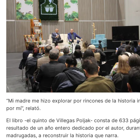
“Mi madre me hizo explorar por rincones de la historia 
por mí”, relató.
El libro -el quinto de Villegas Poljak- consta de 633 pág
resultado de un año entero dedicado por el autor, duran
madrugadas, a reconstruir la historia que narra.