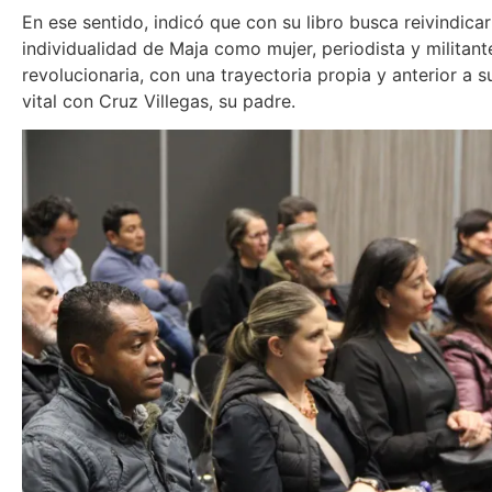
En ese sentido, indicó que con su libro busca reivindicar
individualidad de Maja como mujer, periodista y militant
revolucionaria, con una trayectoria propia y anterior a 
vital con Cruz Villegas, su padre.