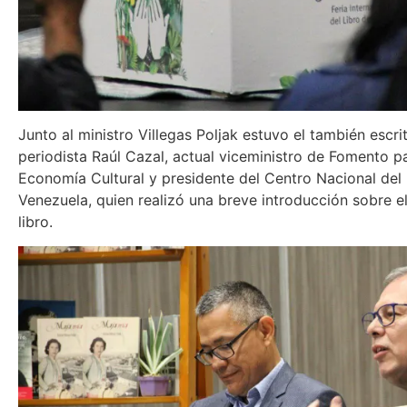
Junto al ministro Villegas Poljak estuvo el también escrit
periodista Raúl Cazal, actual viceministro de Fomento pa
Economía Cultural y presidente del Centro Nacional del 
Venezuela, quien realizó una breve introducción sobre el
libro.