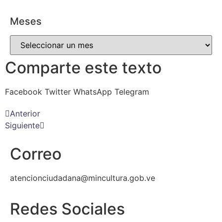
Meses
Comparte este texto
Facebook
Twitter
WhatsApp
Telegram
Anterior
Siguiente
Correo
atencionciudadana@mincultura.gob.ve
Redes Sociales