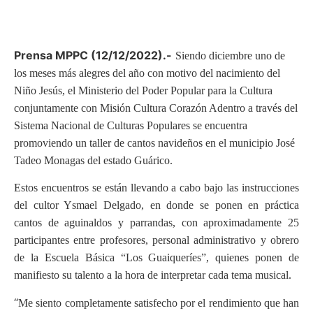
Prensa MPPC (12/12/2022).-
Siendo diciembre uno de
los meses más alegres del año con motivo del nacimiento del
Niño Jesús, el Ministerio del Poder Popular para la Cultura
conjuntamente con Misión Cultura Corazón Adentro a través del
Sistema Nacional de Culturas Populares se encuentra
promoviendo un taller de cantos navideños en el municipio José
Tadeo Monagas del estado Guárico.
Estos encuentros se están llevando a cabo bajo las instrucciones
del cultor Ysmael Delgado, en donde se ponen en práctica
cantos de aguinaldos y parrandas, con aproximadamente 25
participantes entre profesores, personal administrativo y obrero
de la Escuela Básica “Los Guaiqueríes”, quienes ponen de
manifiesto su talento a la hora de interpretar cada tema musical.
“
Me siento completamente satisfecho por el rendimiento que han