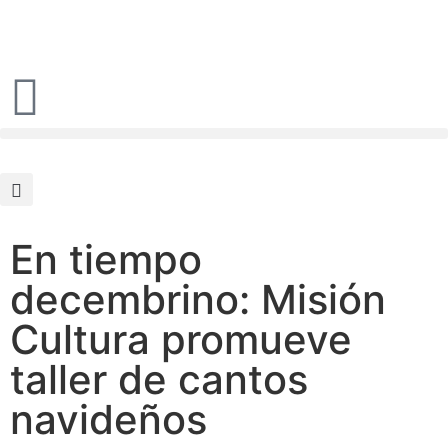
En tiempo
decembrino: Misión
Cultura promueve
taller de cantos
navideños