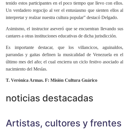
tenido estos participantes en el poco tiempo que llevo con ellos.
Un verdadero regocijo al ver el entusiasmo que sienten ellos al
interpretar y realzar nuestra cultura popular” destacó Delgado.
Asimismo, el instructor aseveró que se encuentran llevando sus
cantares a otras instituciones educativas de dicha jurisdicción.
Es importante destacar, que los villancicos, aguinaldos,
parrandas y gaitas definen la musicalidad de Venezuela en el
último mes del año; el cual encierra un ciclo festivo asociado al
nacimiento del Mesías.
T. Verónica Armas. F: Misión Cultura Guárico
noticias destacadas
Artistas, cultores y frentes