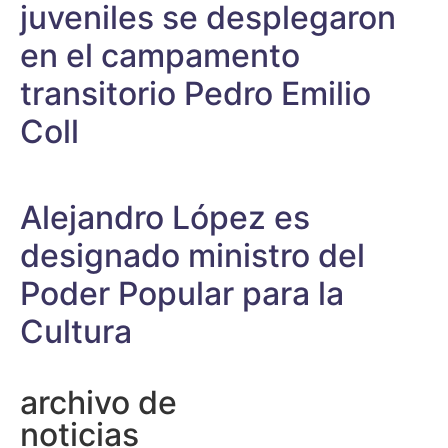
juveniles se desplegaron
en el campamento
transitorio Pedro Emilio
Coll
Alejandro López es
designado ministro del
Poder Popular para la
Cultura
archivo de
noticias