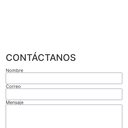
CONTÁCTANOS
Nombre
Correo
Mensaje