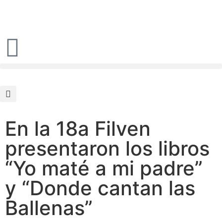
En la 18a Filven
presentaron los libros
“Yo maté a mi padre”
y “Donde cantan las
Ballenas”