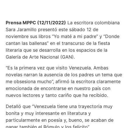
Prensa MPPC (12/11/2022)
La escritora colombiana
Sara Jaramillo presentó este sábado 12 de
noviembre sus libros “Yo maté a mi padre” y “Donde
cantan las ballenas” en el transcurso de la fiesta
literaria que se desarrolla en los espacios de la
Galería de Arte Nacional (GAN).
“Es la primera vez que visito Venezuela. Ambas
novelas narran la ausencia de los padres un tema que
me obsesiona mucho”, afirmó la escritora claramente
emocionada de encontrarse en nuestro país con
nuevos lectores y tanto cariño que ha recibido.
Detalló que “Venezuela tiene una trayectoria muy
bonita y muy interesante en literatura y
particularmente en poesía y, bueno, se acaban de
ganar también el Rómulo y los felicito”.