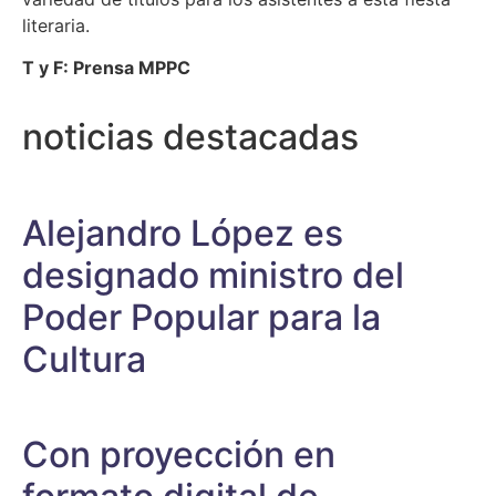
literaria.
T y F: Prensa MPPC
noticias destacadas
Alejandro López es
designado ministro del
Poder Popular para la
Cultura
Con proyección en