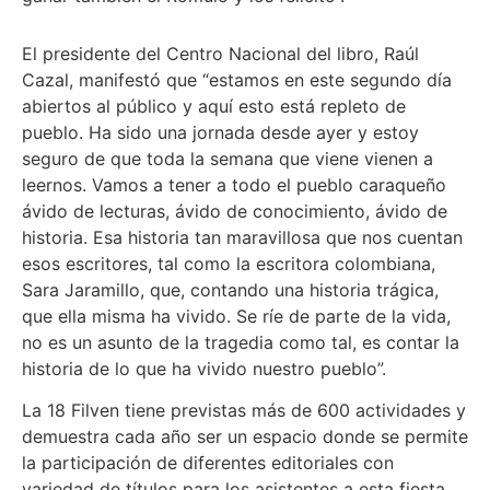
El presidente del Centro Nacional del libro, Raúl
Cazal, manifestó que “estamos en este segundo día
abiertos al público y aquí esto está repleto de
pueblo. Ha sido una jornada desde ayer y estoy
seguro de que toda la semana que viene vienen a
leernos. Vamos a tener a todo el pueblo caraqueño
ávido de lecturas, ávido de conocimiento, ávido de
historia. Esa historia tan maravillosa que nos cuentan
esos escritores, tal como la escritora colombiana,
Sara Jaramillo, que, contando una historia trágica,
que ella misma ha vivido. Se ríe de parte de la vida,
no es un asunto de la tragedia como tal, es contar la
historia de lo que ha vivido nuestro pueblo”.
La 18 Filven tiene previstas más de 600 actividades y
demuestra cada año ser un espacio donde se permite
la participación de diferentes editoriales con
variedad de títulos para los asistentes a esta fiesta