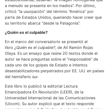
a menudo se presenta en los medios”. Por último,
criticó “la usurpación” del término “América” por
parte de Estados Unidos, queriendo hacer creer que
su territorio abarca “desde la Patagonia”.
¿Quién es el culpable?
En el marco del conversatorio se presentó el
libro
¿Quién es el culpable?
, de Alí Ramón Rojas
Olaya. Es un ensayo que reúne 20 textos donde el
autor se hace preguntas sobre el “responsable” de
cada uno de los golpes de Estado e intentos
desestabilizadores perpetrados por EE. UU. en países
del hemisferio sur.
Este libro lo publicó la editorial Lectura
Emancipadora En Revolución (LEER), de la
Universidad Internacional de las Comunicaciones
(Uicom). Su autor explicó que el texto responde