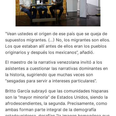
“Vean ustedes el origen de ese país que se queja de
supuestos migrantes. (…) No, los migrantes son ellos.
Los que estaban allí antes de ellos eran los pueblos
originarios y después los mexicanos”, añadió.
El maestro de la narrativa venezolana invitó a los
asistentes a cuestionar las narrativas dominantes en
la historia, sugiriendo que muchas veces son
“sesgadas para servir a intereses particulares”.
Britto García subrayó que las comunidades hispanas
son la “mayor minoría” de Estados Unidos, siendo la
afrodescendientes, la segunda. Precisamente, como
ambas forman parte integral de la demografía
estadounidense, desafían “la imagen homogénea que