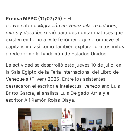
Prensa MPPC (11/07/25).-
El
conversatorio
Migración en Venezuela: realidades,
mitos y desafíos
sirvió para desmontar matrices que
existen en torno a este fenómeno que promueve el
capitalismo, así como también explorar ciertos mitos
alrededor de la fundación de Estados Unidos.
La actividad se desarrolló este jueves 10 de julio, en
la Sala Egipto de la Feria Internacional del Libro de
Venezuela (Filven) 2025. Entre los asistentes
destacaron el escritor e intelectual venezolano Luis
Britto García, el analista Luis Delgado Arria y el
escritor Alí Ramón Rojas Olaya.