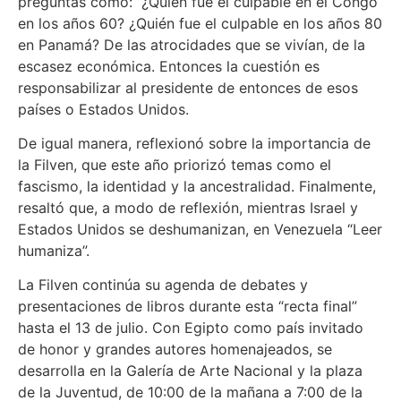
preguntas como: “¿Quién fue el culpable en el Congo
en los años 60? ¿Quién fue el culpable en los años 80
en Panamá? De las atrocidades que se vivían, de la
escasez económica. Entonces la cuestión es
responsabilizar al presidente de entonces de esos
países o Estados Unidos.
De igual manera, reflexionó sobre la importancia de
la Filven, que este año priorizó temas como el
fascismo, la identidad y la ancestralidad. Finalmente,
resaltó que, a modo de reflexión, mientras Israel y
Estados Unidos se deshumanizan, en Venezuela “Leer
humaniza”.
La Filven continúa su agenda de debates y
presentaciones de libros durante esta “recta final”
hasta el 13 de julio. Con Egipto como país invitado
de honor y grandes autores homenajeados, se
desarrolla en la Galería de Arte Nacional y la plaza
de la Juventud, de 10:00 de la mañana a 7:00 de la