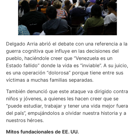
Delgado Arria abrió el debate con una referencia a la
guerra cognitiva que influye en las decisiones del
pueblo, haciéndole creer que “Venezuela es un
Estado fallido” donde la vida es “inviable”. A su juicio,
es una operación “dolorosa” porque tiene entre sus
víctimas a muchas familias separadas.
También denunció que este ataque va dirigido contra
niños y jóvenes, a quienes les hacen creer que se
“puede estudiar, trabajar y tener una vida mejor fuera
del país”, empujándolos a olvidar nuestra historia y a
nuestros héroes.
Mitos fundacionales de EE. UU.