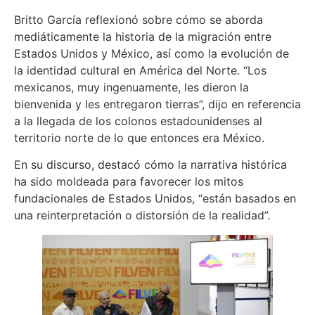
Britto García reflexionó sobre cómo se aborda
mediáticamente la historia de la migración entre
Estados Unidos y México, así como la evolución de
la identidad cultural en América del Norte. “Los
mexicanos, muy ingenuamente, les dieron la
bienvenida y les entregaron tierras”, dijo en referencia
a la llegada de los colonos estadounidenses al
territorio norte de lo que entonces era México.
En su discurso, destacó cómo la narrativa histórica
ha sido moldeada para favorecer los mitos
fundacionales de Estados Unidos, “están basados en
una reinterpretación o distorsión de la realidad”.