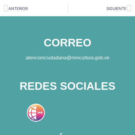
ANTERIOR
SIGUIENTE
CORREO
atencionciudadana@mincultura.gob.ve
REDES SOCIALES