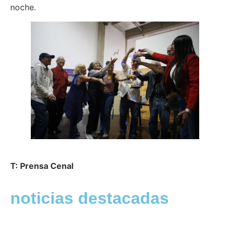
noche.
T: Prensa Cenal
noticias destacadas