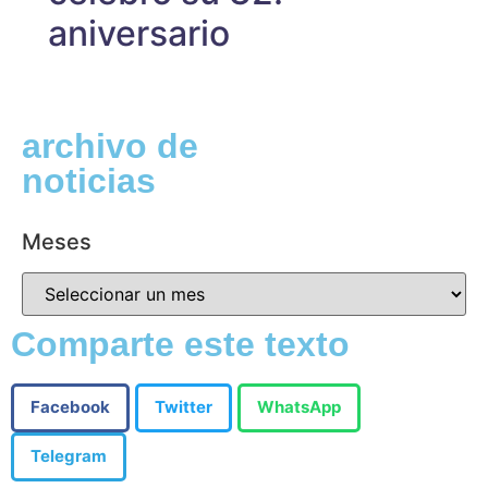
aniversario
archivo de
noticias
Meses
Comparte este texto
Facebook
Twitter
WhatsApp
Telegram