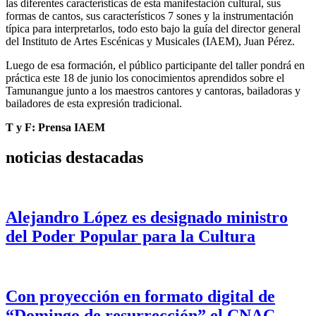
las diferentes características de esta manifestación cultural, sus
formas de cantos, sus característicos 7 sones y la instrumentación
típica para interpretarlos, todo esto bajo la guía del director general
del Instituto de Artes Escénicas y Musicales (IAEM), Juan Pérez.
Luego de esa formación, el público participante del taller pondrá en
práctica este 18 de junio los conocimientos aprendidos sobre el
Tamunangue junto a los maestros cantores y cantoras, bailadoras y
bailadores de esta expresión tradicional.
T y F: Prensa IAEM
noticias destacadas
Alejandro López es designado ministro
del Poder Popular para la Cultura
Con proyección en formato digital de
“Domingo de resurrección” el CNAC