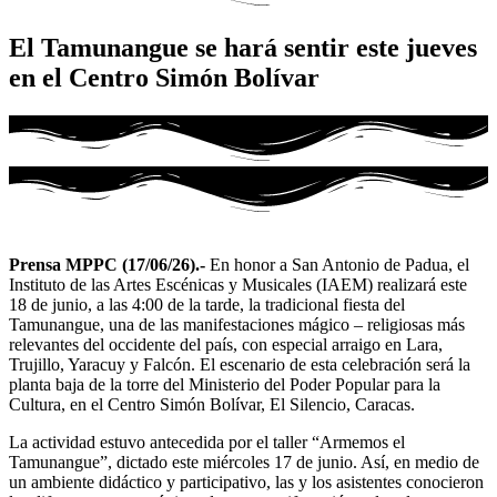
El Tamunangue se hará sentir este jueves
en el Centro Simón Bolívar
Prensa MPPC (17/06/26).-
En honor a San Antonio de Padua, el
Instituto de las Artes Escénicas y Musicales (IAEM) realizará este
18 de junio, a las 4:00 de la tarde, la tradicional fiesta del
Tamunangue, una de las manifestaciones mágico – religiosas más
relevantes del occidente del país, con especial arraigo en Lara,
Trujillo, Yaracuy y Falcón. El escenario de esta celebración será la
planta baja de la torre del Ministerio del Poder Popular para la
Cultura, en el Centro Simón Bolívar, El Silencio, Caracas.
La actividad estuvo antecedida por el taller “Armemos el
Tamunangue”, dictado este miércoles 17 de junio. Así, en medio de
un ambiente didáctico y participativo, las y los asistentes conocieron