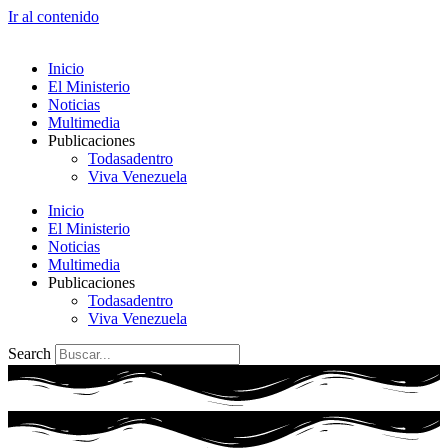
Ir al contenido
Inicio
El Ministerio
Noticias
Multimedia
Publicaciones
Todasadentro
Viva Venezuela
Inicio
El Ministerio
Noticias
Multimedia
Publicaciones
Todasadentro
Viva Venezuela
Search