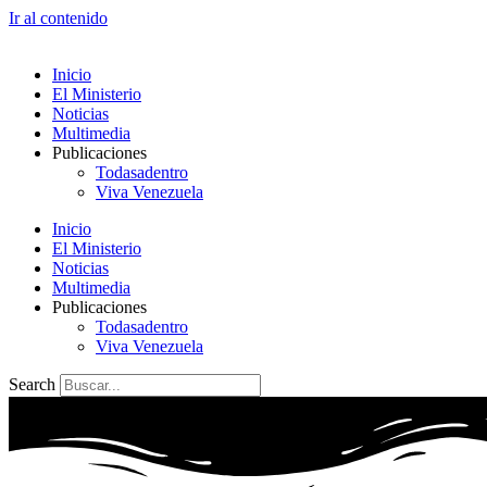
Ir al contenido
Inicio
El Ministerio
Noticias
Multimedia
Publicaciones
Todasadentro
Viva Venezuela
Inicio
El Ministerio
Noticias
Multimedia
Publicaciones
Todasadentro
Viva Venezuela
Search