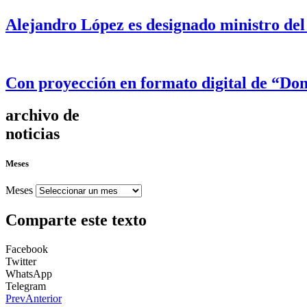
Alejandro López es designado ministro del
Con proyección en formato digital de “Dom
archivo de
noticias
Meses
Meses
Comparte este texto
Facebook
Twitter
WhatsApp
Telegram
Prev
Anterior