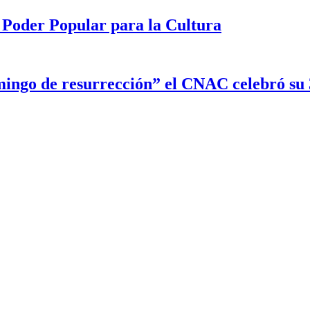
 Poder Popular para la Cultura
ingo de resurrección” el CNAC celebró su 3