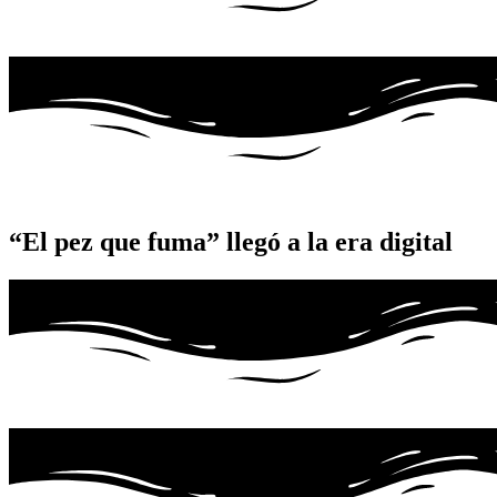
“El pez que fuma” llegó a la era digital