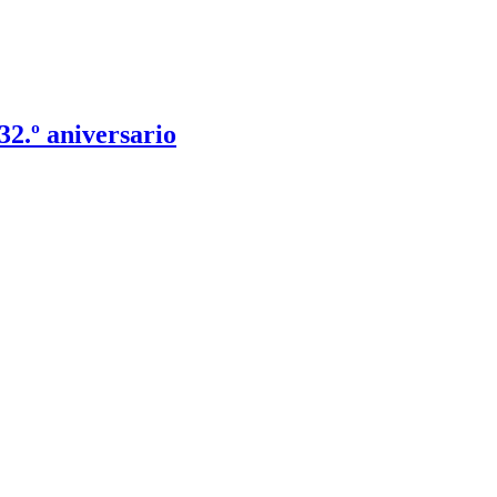
2.º aniversario