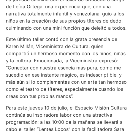
de Leída Ortega, una experiencia que, con una
narrativa totalmente infantil y venezolana, guio a los
niños en la creación de sus propios títeres de dedo,
culminando con una mini función que deleitó a todos.
Este último taller contó con la grata presencia de
Karen Millán, Viceministra de Cultura, quien
compartió un hermoso momento con los niños, niñas
y la cultora. Emocionada, la Viceministra expresó:
“Conectar con nuestra esencia más pura, como me
sucedió en ese instante mágico, es indescriptible, y
más aún si lo complementas con un arte tan hermoso
como el teatro de títeres, especialmente cuando los
creas con tus propias manos”.
Para este jueves 10 de julio, el Espacio Misión Cultura
continúa su inspiradora labor con una atractiva
programación: a las 10:00 de la mañana se llevará a
cabo el taller “Lentes Locos” con la facilitadora Sara