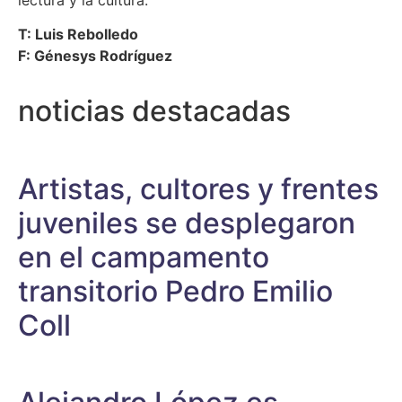
T: Luis Rebolledo
F: Génesys Rodríguez
noticias destacadas
Artistas, cultores y frentes
juveniles se desplegaron
en el campamento
transitorio Pedro Emilio
Coll