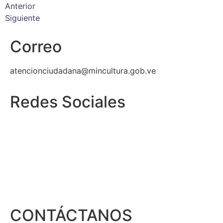
Anterior
Siguiente
Correo
atencionciudadana@mincultura.gob.ve
Redes Sociales
CONTÁCTANOS