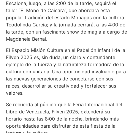
Escalona; luego, a las 2:00 de la tarde, seguirá el
taller “El Mono de Caicara”, que abordará esta
popular tradición del estado Monagas con la cultora
Teodolinda García; y la jornada cerrará, a las 4:00 de
la tarde, con un fascinante show de magia a cargo de
Magdanela Bernal.
El Espacio Misión Cultura en el Pabellón Infantil de la
Filven 2025 es, sin duda, un claro y contundente
ejemplo de la fuerza y la naturaleza formadora de la
cultura comunitaria. Una oportunidad invaluable para
las nuevas generaciones de conectarse con sus
raíces, desarrollar su creatividad y fortalecer sus
valores.
Se recuerda al público que la Feria Internacional del
Libro de Venezuela, Filven 2025, extenderá su
horario hasta las 8:00 de la noche, brindando más
oportunidades para disfrutar de esta fiesta de la
lectura y la cultura.