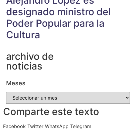
Alejandro López es
designado ministro del
Poder Popular para la
Cultura
archivo de
noticias
Meses
Comparte este texto
Facebook
Twitter
WhatsApp
Telegram