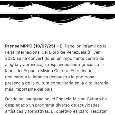
Prensa MPPC (10/07/25).-
El Pabellón Infantil de la
Feria Internacional del Libro de Venezuela (Filven)
2025 se ha convertido en un importante centro de
alegría y aprendizaje, resplandeciendo gracias a la
labor del Espacio Misión Cultura. Este rincón
dedicado a la infancia demuestra la poderosa
presencia de la cultura comunitaria en la cita literaria
más importante del país.
Desde su inauguración, el Espacio Misión Cultura ha
desplegado un programa diverso de actividades
artísticas y formativas. El objetivo es claro: rescatar