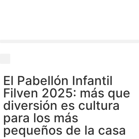
El Pabellón Infantil
Filven 2025: más que
diversión es cultura
para los más
pequeños de la casa