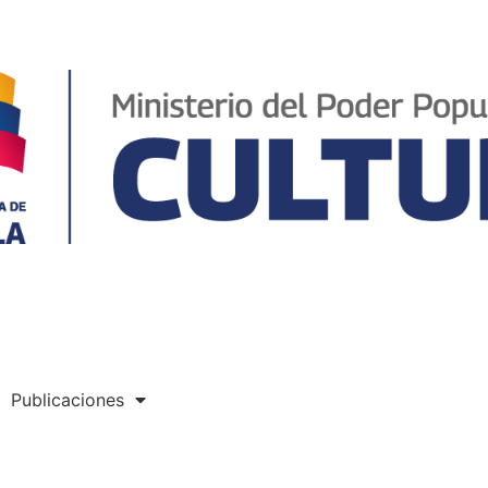
Publicaciones