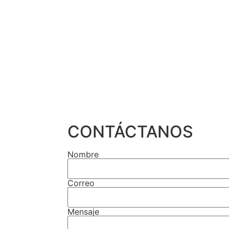
CONTÁCTANOS
Nombre
Correo
Mensaje