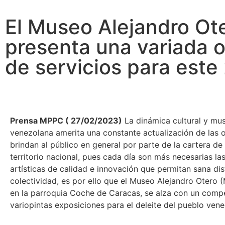
El Museo Alejandro Ot
presenta una variada o
de servicios para este
Prensa MPPC ( 27/02/2023)
La dinámica cultural y mus
venezolana amerita una constante actualización de las 
brindan al público en general por parte de la cartera de
territorio nacional, pues cada día son más necesarias la
artísticas de calidad e innovación que permitan sana dis
colectividad, es por ello que el Museo Alejandro Otero 
en la parroquia Coche de Caracas, se alza con un comp
variopintas exposiciones para el deleite del pueblo ven