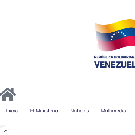
Inicio
El Ministerio
Noticias
Multimedia