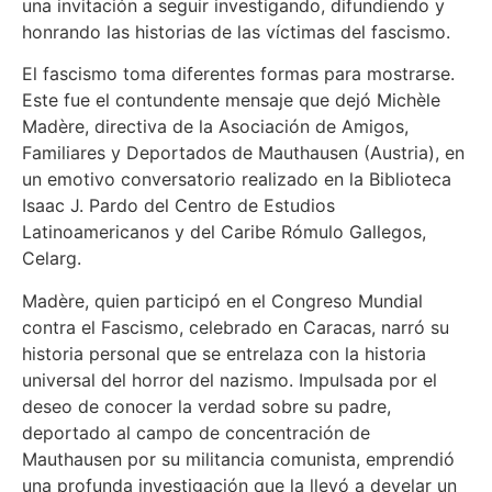
una invitación a seguir investigando, difundiendo y
honrando las historias de las víctimas del fascismo.
El fascismo toma diferentes formas para mostrarse.
Este fue el contundente mensaje que dejó Michèle
Madère, directiva de la Asociación de Amigos,
Familiares y Deportados de Mauthausen (Austria), en
un emotivo conversatorio realizado en la Biblioteca
Isaac J. Pardo del Centro de Estudios
Latinoamericanos y del Caribe Rómulo Gallegos,
Celarg.
Madère, quien participó en el Congreso Mundial
contra el Fascismo, celebrado en Caracas, narró su
historia personal que se entrelaza con la historia
universal del horror del nazismo. Impulsada por el
deseo de conocer la verdad sobre su padre,
deportado al campo de concentración de
Mauthausen por su militancia comunista, emprendió
una profunda investigación que la llevó a develar un