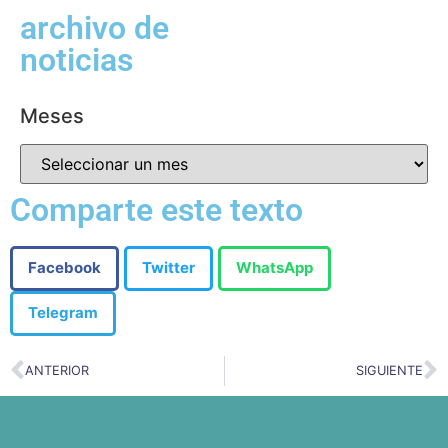
archivo de
noticias
Meses
Comparte este texto
Facebook
Twitter
WhatsApp
Telegram
ANTERIOR
SIGUIENTE