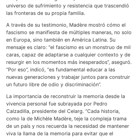
universo de sufrimiento y resistencia que trascendió
las fronteras de su propia familia.
A través de su testimonio, Madère mostró cómo el
fascismo se manifiesta de múltiples maneras, no solo
en Europa, sino también en América Latina. Su
mensaje es claro: “el fascismo es un monstruo de mil
caras, capaz de adaptarse a cualquier contexto y de
resurgir en los momentos más inesperados”, aseguró.
“Por eso”, indicó, “es fundamental educar a las
nuevas generaciones y trabajar juntos para construir
un futuro libre de odio y discriminación”.
La importancia de reconstruir la memoria desde la
vivencia personal fue subrayada por Pedro
Calzadilla, presidente del Celarg. “Cada historia,
como la de Michèle Madère, teje la compleja trama
de un país y nos recuerda la necesidad de mantener
viva la llama de la memoria para evitar que el