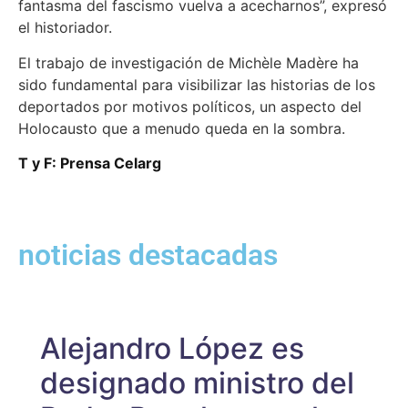
fantasma del fascismo vuelva a acecharnos”, expresó
el historiador.
El trabajo de investigación de Michèle Madère ha
sido fundamental para visibilizar las historias de los
deportados por motivos políticos, un aspecto del
Holocausto que a menudo queda en la sombra.
T y F: Prensa Celarg
noticias destacadas
Alejandro López es
designado ministro del