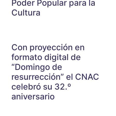
Poder Popular para la
Cultura
Con proyección en
formato digital de
“Domingo de
resurrección” el CNAC
celebró su 32.º
aniversario