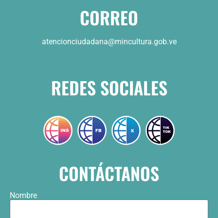
CORREO
atencionciudadana@mincultura.gob.ve
REDES SOCIALES
CONTÁCTANOS
Nombre