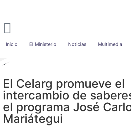
Inicio
El Ministerio
Noticias
Multimedia
El Celarg promueve el
intercambio de sabere
el programa José Carl
Mariátegui