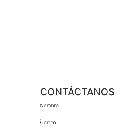
CONTÁCTANOS
Nombre
Correo