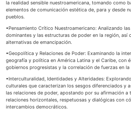
la realidad sensible nuestroamericana, tomando como b
elementos de comunicación estética de, para y desde n
pueblos.
•Pensamiento Crítico Nuestroamericano: Analizando las
dominantes y las estructuras de poder en la región, así
alternativas de emancipación.
•Geopolítica y Relaciones de Poder: Examinando la inte
geografía y política en América Latina y el Caribe, con é
gobiernos progresistas y la correlación de fuerzas en la 
•Interculturalidad, Identidades y Alteridades: Explorand
culturales que caracterizan los sesgos diferenciados y a
las relaciones de poder, apostando por su afirmación a 
relaciones horizontales, respetuosas y dialógicas con c
intercambios democráticos.