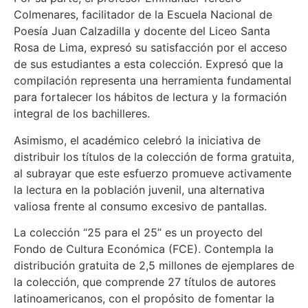
Colmenares, facilitador de la Escuela Nacional de
Poesía Juan Calzadilla y docente del Liceo Santa
Rosa de Lima, expresó su satisfacción por el acceso
de sus estudiantes a esta colección. Expresó que la
compilación representa una herramienta fundamental
para fortalecer los hábitos de lectura y la formación
integral de los bachilleres.
Asimismo, el académico celebró la iniciativa de
distribuir los títulos de la colección de forma gratuita,
al subrayar que este esfuerzo promueve activamente
la lectura en la población juvenil, una alternativa
valiosa frente al consumo excesivo de pantallas.
La colección “25 para el 25” es un proyecto del
Fondo de Cultura Económica (FCE). Contempla la
distribución gratuita de 2,5 millones de ejemplares de
la colección, que comprende 27 títulos de autores
latinoamericanos, con el propósito de fomentar la