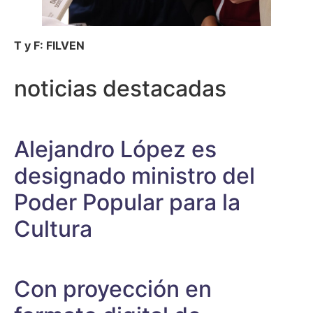
T y F: FILVEN
noticias destacadas
Alejandro López es
designado ministro del
Poder Popular para la
Cultura
Con proyección en