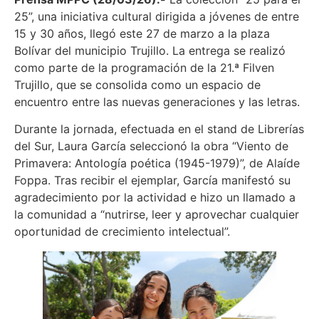
25”, una iniciativa cultural dirigida a jóvenes de entre
15 y 30 años, llegó este 27 de marzo a la plaza
Bolívar del municipio Trujillo. La entrega se realizó
como parte de la programación de la 21.ª Filven
Trujillo, que se consolida como un espacio de
encuentro entre las nuevas generaciones y las letras.
Durante la jornada, efectuada en el stand de Librerías
del Sur, Laura García seleccionó la obra “Viento de
Primavera: Antología poética (1945-1979)”, de Alaíde
Foppa. Tras recibir el ejemplar, García manifestó su
agradecimiento por la actividad e hizo un llamado a
la comunidad a “nutrirse, leer y aprovechar cualquier
oportunidad de crecimiento intelectual”.