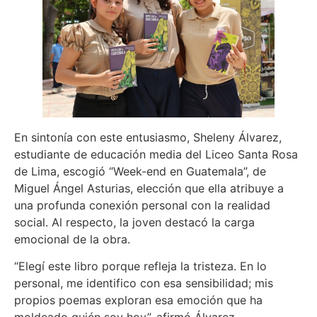
En sintonía con este entusiasmo, Sheleny Álvarez,
estudiante de educación media del Liceo Santa Rosa
de Lima, escogió “Week-end en Guatemala”, de
Miguel Ángel Asturias, elección que ella atribuye a
una profunda conexión personal con la realidad
social. Al respecto, la joven destacó la carga
emocional de la obra.
“Elegí este libro porque refleja la tristeza. En lo
personal, me identifico con esa sensibilidad; mis
propios poemas exploran esa emoción que ha