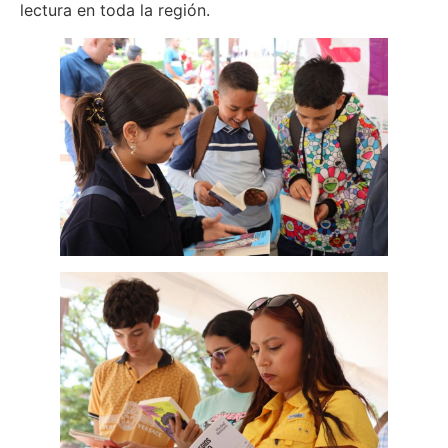
lectura en toda la región.