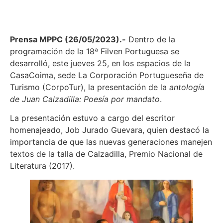
Prensa MPPC (26/05/2023).-
Dentro de la
programación de la 18ª Filven Portuguesa se
desarrolló, este jueves 25, en los espacios de la
CasaCoima, sede La Corporación Portugueseña de
Turismo (CorpoTur), la presentación de la
antología
de Juan Calzadilla: Poesía por mandato
.
La presentación estuvo a cargo del escritor
homenajeado, Job Jurado Guevara, quien destacó la
importancia de que las nuevas generaciones manejen
textos de la talla de Calzadilla, Premio Nacional de
Literatura (2017).