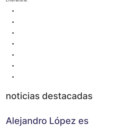
noticias destacadas
Alejandro López es