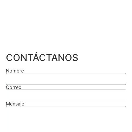
CONTÁCTANOS
Nombre
Correo
Mensaje