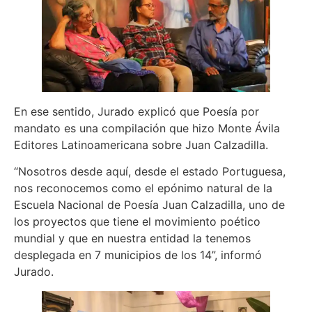
En ese sentido, Jurado explicó que Poesía por
mandato es una compilación que hizo Monte Ávila
Editores Latinoamericana sobre Juan Calzadilla.
“Nosotros desde aquí, desde el estado Portuguesa,
nos reconocemos como el epónimo natural de la
Escuela Nacional de Poesía Juan Calzadilla, uno de
los proyectos que tiene el movimiento poético
mundial y que en nuestra entidad la tenemos
desplegada en 7 municipios de los 14”, informó
Jurado.