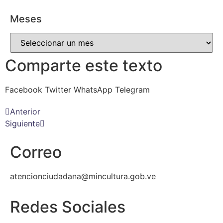
Meses
Comparte este texto
Facebook
Twitter
WhatsApp
Telegram
Anterior
Siguiente
Correo
atencionciudadana@mincultura.gob.ve
Redes Sociales