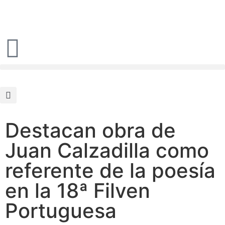
Destacan obra de
Juan Calzadilla como
referente de la poesía
en la 18ª Filven
Portuguesa