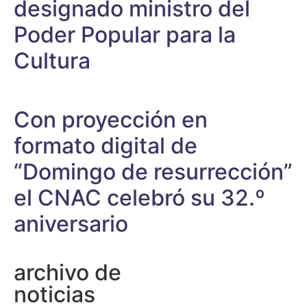
designado ministro del
Poder Popular para la
Cultura
Con proyección en
formato digital de
“Domingo de resurrección”
el CNAC celebró su 32.º
aniversario
archivo de
noticias