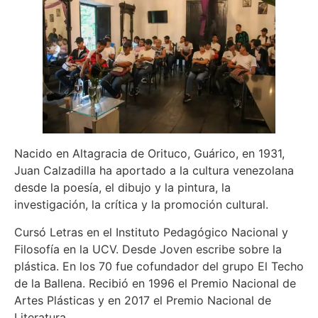
Nacido en Altagracia de Orituco, Guárico, en 1931,
Juan Calzadilla ha aportado a la cultura venezolana
desde la poesía, el dibujo y la pintura, la
investigación, la crítica y la promoción cultural.
Cursó Letras en el Instituto Pedagógico Nacional y
Filosofía en la UCV. Desde Joven escribe sobre la
plástica. En los 70 fue cofundador del grupo El Techo
de la Ballena. Recibió en 1996 el Premio Nacional de
Artes Plásticas y en 2017 el Premio Nacional de
Literatura.