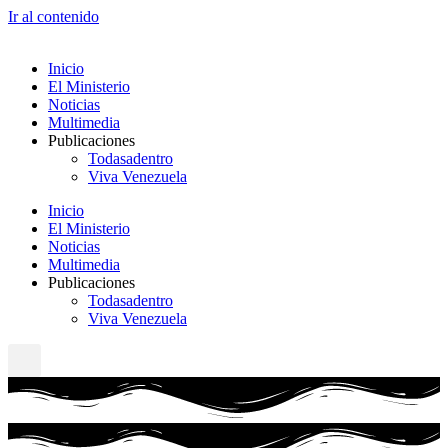
Ir al contenido
Inicio
El Ministerio
Noticias
Multimedia
Publicaciones
Todasadentro
Viva Venezuela
Inicio
El Ministerio
Noticias
Multimedia
Publicaciones
Todasadentro
Viva Venezuela