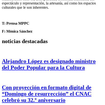
espectáculo y representación, la artesanía, así como los espacios
culturales que le son inherentes.
T: Prensa MPPC
F: Mónica Sánchez
noticias destacadas
Alejandro López es designado ministro
del Poder Popular para la Cultura
Con proyección en formato digital de
“Domingo de resurrección” el CNAC
celebró su 32.º aniversario