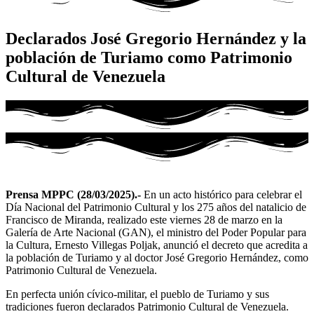
Declarados José Gregorio Hernández y la
población de Turiamo como Patrimonio
Cultural de Venezuela
Prensa MPPC (28/03/2025).-
En un acto histórico para celebrar el
Día Nacional del Patrimonio Cultural y los 275 años del natalicio de
Francisco de Miranda, realizado este viernes 28 de marzo en la
Galería de Arte Nacional (GAN), el ministro del Poder Popular para
la Cultura, Ernesto Villegas Poljak, anunció el decreto que acredita a
la población de Turiamo y al doctor José Gregorio Hernández, como
Patrimonio Cultural de Venezuela.
En perfecta unión cívico-militar, el pueblo de Turiamo y sus
tradiciones fueron declarados Patrimonio Cultural de Venezuela.