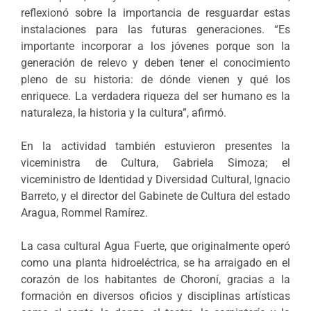
reflexionó sobre la importancia de resguardar estas
instalaciones para las futuras generaciones. “Es
importante incorporar a los jóvenes porque son la
generación de relevo y deben tener el conocimiento
pleno de su historia: de dónde vienen y qué los
enriquece. La verdadera riqueza del ser humano es la
naturaleza, la historia y la cultura”, afirmó.
En la actividad también estuvieron presentes la
viceministra de Cultura, Gabriela Simoza; el
viceministro de Identidad y Diversidad Cultural, Ignacio
Barreto, y el director del Gabinete de Cultura del estado
Aragua, Rommel Ramírez.
La casa cultural Agua Fuerte, que originalmente operó
como una planta hidroeléctrica, se ha arraigado en el
corazón de los habitantes de Choroní, gracias a la
formación en diversos oficios y disciplinas artísticas