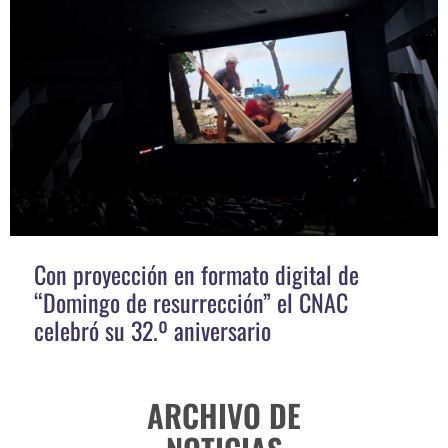
Con proyección en formato digital de
“Domingo de resurrección” el CNAC
celebró su 32.º aniversario
ARCHIVO DE