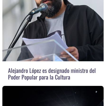
Alejandro López es designado ministro del
Poder Popular para la Cultura