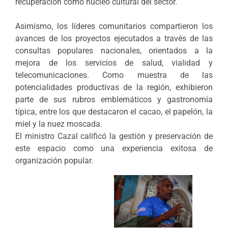
recuperación como núcleo cultural del sector.
Asimismo, los líderes comunitarios compartieron los
avances de los proyectos ejecutados a través de las
consultas populares nacionales, orientados a la
mejora de los servicios de salud, vialidad y
telecomunicaciones. Como muestra de las
potencialidades productivas de la región, exhibieron
parte de sus rubros emblemáticos y gastronomía
típica, entre los que destacaron el cacao, el papelón, la
miel y la nuez moscada.
El ministro Cazal calificó la gestión y preservación de
este espacio como una experiencia exitosa de
organización popular.