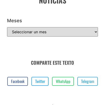
NOTICIAS
Meses
COMPARTE ESTE TEXTO
Facebook
Twitter
WhatsApp
Telegram