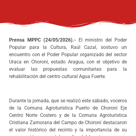
Prensa MPPC (24/05/2026).-
El ministro del Poder
Popular para la Cultura, Raúl Cazal, sostuvo un
encuentro con el Poder Popular organizado del sector
Uraca en Choroní, estado Aragua, con el objetivo de
evaluar las propuestas comunitarias para la
rehabilitación del centro cultural Agua Fuerte.
Durante la jornada, que se realizó este sábado, voceros
de la Comuna Agroturística Puerto de Choroní Eje
Centro Norte Costero y de la Comuna Agroturística
Cristiana Zamorana del Campo de Choroní destacaron
el valor histórico del recinto y la importancia de su