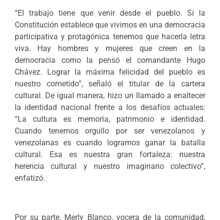
“El trabajo tiene que venir desde el pueblo. Si la
Constitución establece que vivimos en una democracia
participativa y protagónica tenemos que hacerla letra
viva. Hay hombres y mujeres que creen en la
democracia como la pensó el comandante Hugo
Chávez. Lograr la máxima felicidad del pueblo es
nuestro cometido”, señaló el titular de la cartera
cultural. De igual manera, hizo un llamado a enaltecer
la identidad nacional frente a los desafíos actuales:
“La cultura es memoria, patrimonio e identidad.
Cuando tenemos orgullo por ser venezolanos y
venezolanas es cuando logramos ganar la batalla
cultural. Esa es nuestra gran fortaleza: nuestra
herencia cultural y nuestro imaginario colectivo”,
enfatizó.
Por su parte, Merly Blanco, vocera de la comunidad,