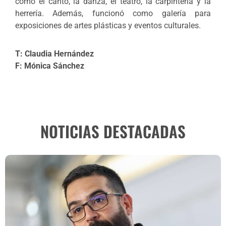
como el canto, la danza, el teatro, la carpintería y la
herrería. Además, funcionó como galería para
exposiciones de artes plásticas y eventos culturales.
T: Claudia Hernández
F: Mónica Sánchez
NOTICIAS DESTACADAS