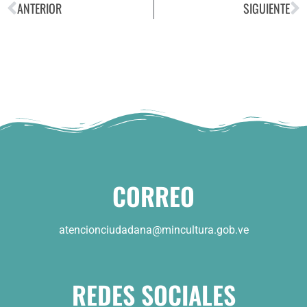
ANTERIOR
SIGUIENTE
CORREO
atencionciudadana@mincultura.gob.ve
REDES SOCIALES