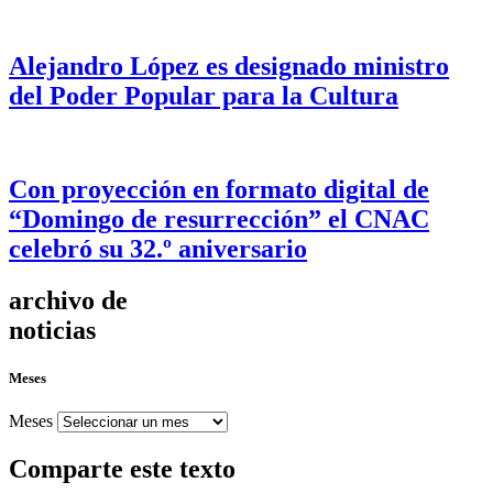
Alejandro López es designado ministro
del Poder Popular para la Cultura
Con proyección en formato digital de
“Domingo de resurrección” el CNAC
celebró su 32.º aniversario
archivo de
noticias
Meses
Meses
Comparte este texto