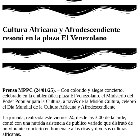
Cultura Africana y Afrodescendiente
resonó en la plaza El Venezolano
Prensa MPPC (24/01/25). –
Con colorido y alegre concierto,
celebrado en la emblemática plaza El Venezolano, el Ministerio del
Poder Popular para la Cultura, a través de la Misión Cultura, celebró
el Día Mundial de la Cultura Africana y Afrodescendiente.
La jornada, realizada este viernes 24, desde las 3:00 de la tarde,
contó con una nutrida asistencia de público variado que disfrutó de
un vibrante concierto en homenaje a las ricas y diversas culturas
africanas.