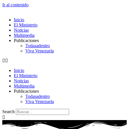
Ir al contenido
Inicio
El Ministerio
Noticias
Multimedia
Publicaciones
Todasadentro
Viva Venezuela
Inicio
El Ministerio
Noticias
Multimedia
Publicaciones
Todasadentro
Viva Venezuela
Search