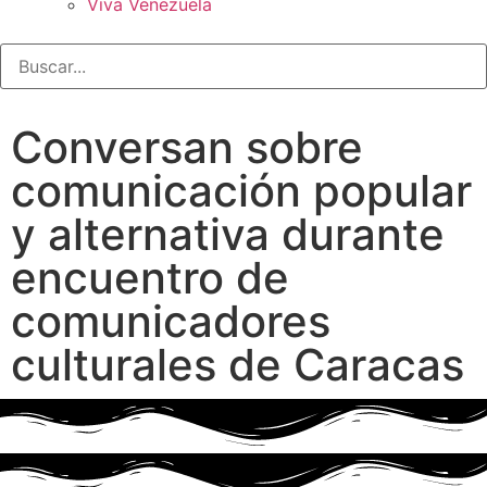
Viva Venezuela
Conversan sobre
comunicación popular
y alternativa durante
encuentro de
comunicadores
culturales de Caracas