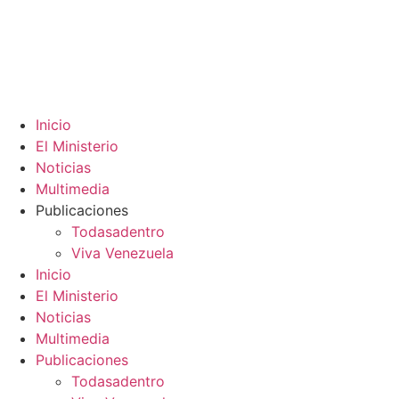
Inicio
El Ministerio
Noticias
Multimedia
Publicaciones
Todasadentro
Viva Venezuela
Inicio
El Ministerio
Noticias
Multimedia
Publicaciones
Todasadentro