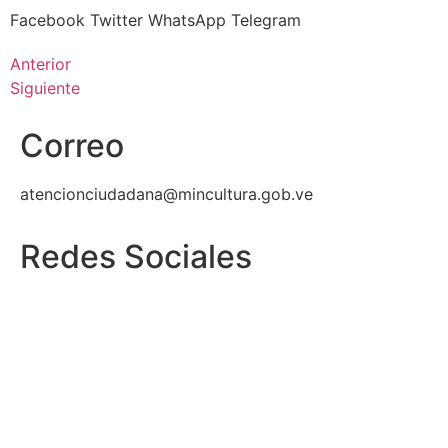
Facebook
Twitter
WhatsApp
Telegram
Anterior
Siguiente
Correo
atencionciudadana@mincultura.gob.ve
Redes Sociales