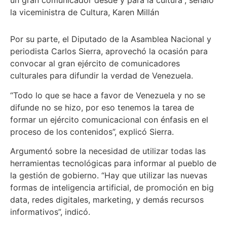
un gran comunicador desde y para la cultura”, señaló
la viceministra de Cultura, Karen Millán
Por su parte, el Diputado de la Asamblea Nacional y
periodista Carlos Sierra, aprovechó la ocasión para
convocar al gran ejército de comunicadores
culturales para difundir la verdad de Venezuela.
“Todo lo que se hace a favor de Venezuela y no se
difunde no se hizo, por eso tenemos la tarea de
formar un ejército comunicacional con énfasis en el
proceso de los contenidos”, explicó Sierra.
Argumentó sobre la necesidad de utilizar todas las
herramientas tecnológicas para informar al pueblo de
la gestión de gobierno. “Hay que utilizar las nuevas
formas de inteligencia artificial, de promoción en big
data, redes digitales, marketing, y demás recursos
informativos”, indicó.