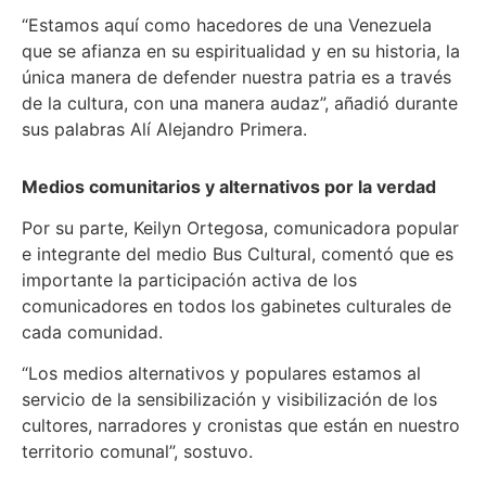
“Estamos aquí como hacedores de una Venezuela
que se afianza en su espiritualidad y en su historia, la
única manera de defender nuestra patria es a través
de la cultura, con una manera audaz”, añadió durante
sus palabras Alí Alejandro Primera.
Medios comunitarios y alternativos por la verdad
Por su parte, Keilyn Ortegosa, comunicadora popular
e integrante del medio Bus Cultural, comentó que es
importante la participación activa de los
comunicadores en todos los gabinetes culturales de
cada comunidad.
“Los medios alternativos y populares estamos al
servicio de la sensibilización y visibilización de los
cultores, narradores y cronistas que están en nuestro
territorio comunal”, sostuvo.