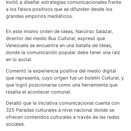
Invitó a diseñar estrategias comunicacionales frente
a los falsos positivos que se difunden desde los
grandes emporios mediáticos.
En este mismo orden de ideas, Narcirso Salazar,
director del medio Bus Cultural, expresó que
Venezuela se encuentra en una batalla de ideas,
donde la comunicación popular debe tener una raíz
en lo social.
Comentó la experiencia positiva del medio digital
que representa, cuyo origen fue un boletín Cultural, y
que logró posicionarse como una herramienta que
resalta el acontecer comunal.
Detalló que la iniciativa comunicacional cuenta con
325 Paradas culturales a nivel nacional donde se
ofrecen contenidos culturales a través de las redes
sociales.