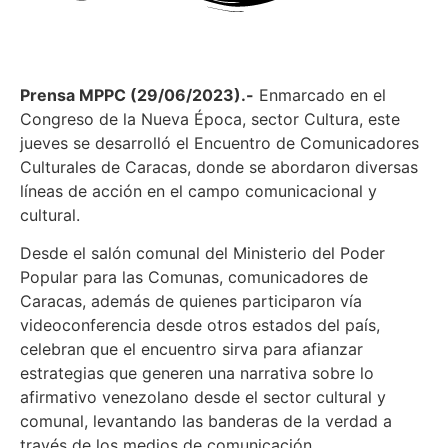
Prensa MPPC (29/06/2023).-
Enmarcado en el
Congreso de la Nueva Época, sector Cultura, este
jueves se desarrolló el Encuentro de Comunicadores
Culturales de Caracas, donde se abordaron diversas
líneas de acción en el campo comunicacional y
cultural.
Desde el salón comunal del Ministerio del Poder
Popular para las Comunas, comunicadores de
Caracas, además de quienes participaron vía
videoconferencia desde otros estados del país,
celebran que el encuentro sirva para afianzar
estrategias que generen una narrativa sobre lo
afirmativo venezolano desde el sector cultural y
comunal, levantando las banderas de la verdad a
través de los medios de comunicación.