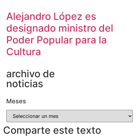
Alejandro López es
designado ministro del
Poder Popular para la
Cultura
archivo de
noticias
Meses
Comparte este texto