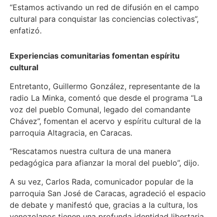
“Estamos activando un red de difusión en el campo
cultural para conquistar las conciencias colectivas”,
enfatizó.
Experiencias comunitarias fomentan espíritu
cultural
Entretanto, Guillermo González, representante de la
radio La Minka, comentó que desde el programa “La
voz del pueblo Comunal, legado del comandante
Chávez”, fomentan el acervo y espíritu cultural de la
parroquia Altagracia, en Caracas.
“Rescatamos nuestra cultura de una manera
pedagógica para afianzar la moral del pueblo”, dijo.
A su vez, Carlos Rada, comunicador popular de la
parroquia San José de Caracas, agradeció el espacio
de debate y manifestó que, gracias a la cultura, los
venezolanos tienen una profunda identidad libertaria.