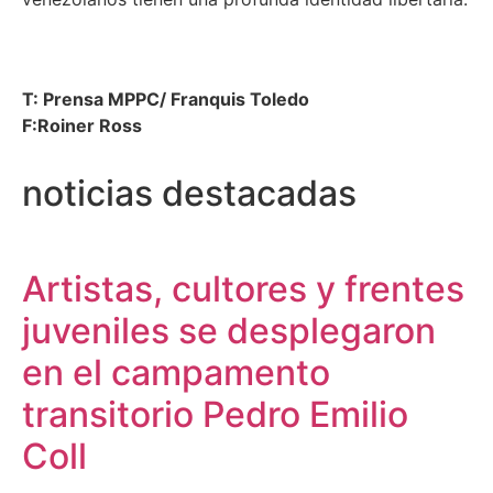
T: Prensa MPPC/ Franquis Toledo
F:Roiner Ross
noticias destacadas
Artistas, cultores y frentes
juveniles se desplegaron
en el campamento
transitorio Pedro Emilio
Coll