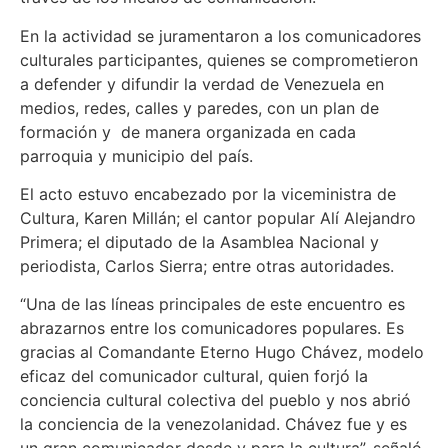
En la actividad se juramentaron a los comunicadores
culturales participantes, quienes se comprometieron
a defender y difundir la verdad de Venezuela en
medios, redes, calles y paredes, con un plan de
formación y de manera organizada en cada
parroquia y municipio del país.
El acto estuvo encabezado por la viceministra de
Cultura, Karen Millán; el cantor popular Alí Alejandro
Primera; el diputado de la Asamblea Nacional y
periodista, Carlos Sierra; entre otras autoridades.
“Una de las líneas principales de este encuentro es
abrazarnos entre los comunicadores populares. Es
gracias al Comandante Eterno Hugo Chávez, modelo
eficaz del comunicador cultural, quien forjó la
conciencia cultural colectiva del pueblo y nos abrió
la conciencia de la venezolanidad. Chávez fue y es