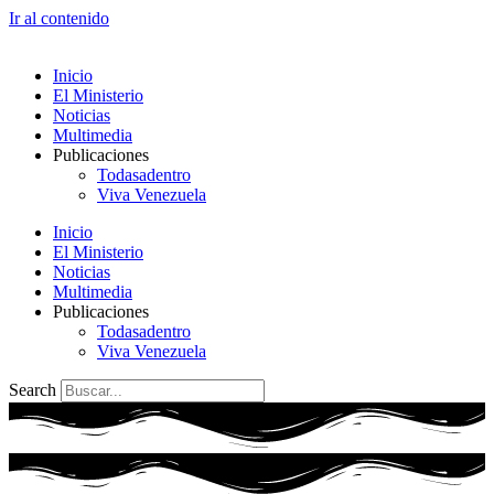
Ir al contenido
Inicio
El Ministerio
Noticias
Multimedia
Publicaciones
Todasadentro
Viva Venezuela
Inicio
El Ministerio
Noticias
Multimedia
Publicaciones
Todasadentro
Viva Venezuela
Search