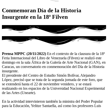
Conmemoran Día de la Historia
Insurgente en la 18ª Filven
Prensa MPPC (20/11/2022)
En el contexto de la clausura de la 18ª
Feria Internacional del Libro de Venezuela (Filven) se realizó este
domingo en la sala África de la Galería de Arte Nacional (GAN), en
Caracas, un conversatorio en conmemoración del Día de la Historia
insurgente.
El presidente del Centro de Estudio Simón Bolívar, Alejandro
López, precisó que se trata de la segunda jornada de este foro, que
se extenderá hasta el 22 de noviembre venidero, y se estará
realizando en los espacios de la Universidad Nacional Experimental
de las Artes (Unearte).
En la actividad intervinieron también la ministra del Poder Popular
para la Educación, Yelitze Santaella, así como los profesores Luis