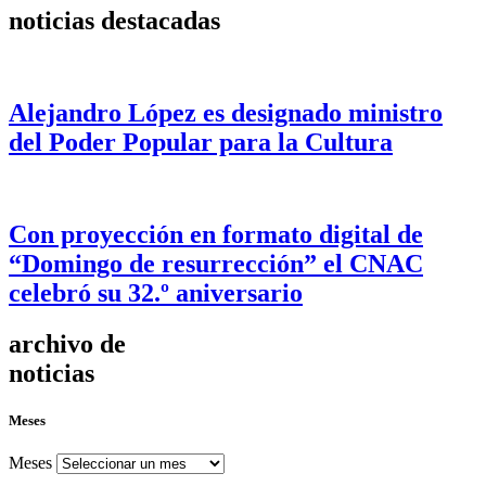
noticias destacadas
Alejandro López es designado ministro
del Poder Popular para la Cultura
Con proyección en formato digital de
“Domingo de resurrección” el CNAC
celebró su 32.º aniversario
archivo de
noticias
Meses
Meses