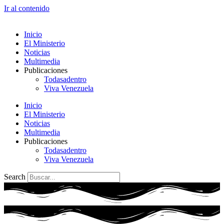
Ir al contenido
Inicio
El Ministerio
Noticias
Multimedia
Publicaciones
Todasadentro
Viva Venezuela
Inicio
El Ministerio
Noticias
Multimedia
Publicaciones
Todasadentro
Viva Venezuela
Search