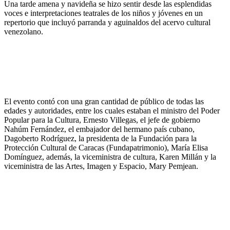
Una tarde amena y navideña se hizo sentir desde las esplendidas
voces e interpretaciones teatrales de los niños y jóvenes en un
repertorio que incluyó parranda y aguinaldos del acervo cultural
venezolano.
El evento contó con una gran cantidad de público de todas las
edades y autoridades, entre los cuales estaban el ministro del Poder
Popular para la Cultura, Ernesto Villegas, el jefe de gobierno
Nahúm Fernández, el embajador del hermano país cubano,
Dagoberto Rodríguez, la presidenta de la Fundación para la
Protección Cultural de Caracas (Fundapatrimonio), María Elisa
Domínguez, además, la viceministra de cultura, Karen Millán y la
viceministra de las Artes, Imagen y Espacio, Mary Pemjean.