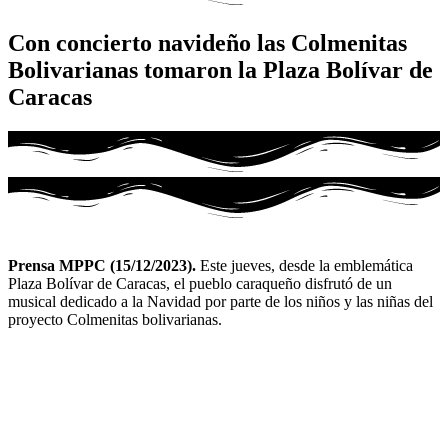
Con concierto navideño las Colmenitas
Bolivarianas tomaron la Plaza Bolívar de
Caracas
Prensa MPPC (15/12/2023).
Este jueves, desde la emblemática
Plaza Bolívar de Caracas, el pueblo caraqueño disfrutó de un
musical dedicado a la Navidad por parte de los niños y las niñas del
proyecto Colmenitas bolivarianas.