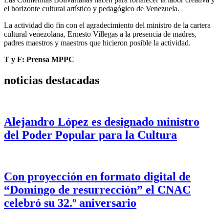
el horizonte cultural artístico y pedagógico de Venezuela.
La actividad dio fin con el agradecimiento del ministro de la cartera
cultural venezolana, Ernesto Villegas a la presencia de madres,
padres maestros y maestros que hicieron posible la actividad.
T y F: Prensa MPPC
noticias destacadas
Alejandro López es designado ministro
del Poder Popular para la Cultura
Con proyección en formato digital de
“Domingo de resurrección” el CNAC
celebró su 32.º aniversario