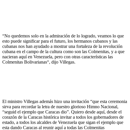
“No quedemos solo en la admiración de lo logrado, veamos lo que
esto puede significar para el futuro, los hermanos cubanos y las
cubanas nos han ayudado a mostrar una fortaleza de la revolución
cubana en el campo de la cultura como son las Colmenitas, y a que
nacieran aquí en Venezuela, pero con otras características las
Colmenitas Bolivarianas“, dijo Villegas.
El ministro Villegas además hizo una invitación “que esta ceremonia
sirva para recordar la letra de nuestro glorioso Himno Nacional,
“seguid el ejemplo que Caracas dio”. Quiero desde aquí, desde el
corazón de la Caracas histórica invitar a todos los gobernadores de
estado, a todos los alcaldes de Venezuela que sigan el ejemplo que
esta dando Caracas al reunir aquí a todas las Colmenitas