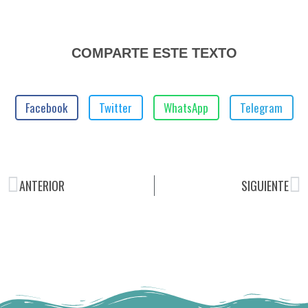
COMPARTE ESTE TEXTO
Facebook
Twitter
WhatsApp
Telegram
ANTERIOR
SIGUIENTE