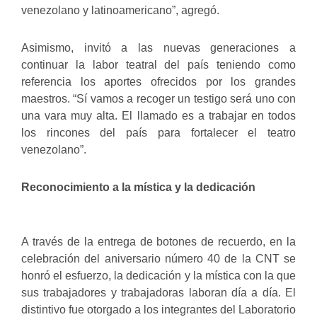
venezolano y latinoamericano”, agregó.
Asimismo, invitó a las nuevas generaciones a
continuar la labor teatral del país teniendo como
referencia los aportes ofrecidos por los grandes
maestros. “Sí vamos a recoger un testigo será uno con
una vara muy alta. El llamado es a trabajar en todos
los rincones del país para fortalecer el teatro
venezolano”.
Reconocimiento a la mística y la dedicación
A través de la entrega de botones de recuerdo, en la
celebración del aniversario número 40 de la CNT se
honró el esfuerzo, la dedicación y la mística con la que
sus trabajadores y trabajadoras laboran día a día. El
distintivo fue otorgado a los integrantes del Laboratorio