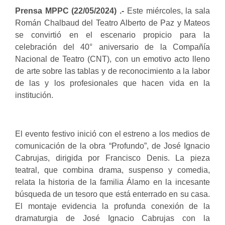
Prensa MPPC (22/05/2024) .-
Este miércoles, la sala
Román Chalbaud del Teatro Alberto de Paz y Mateos
se convirtió en el escenario propicio para la
celebración del 40° aniversario de la Compañía
Nacional de Teatro (CNT), con un emotivo acto lleno
de arte sobre las tablas y de reconocimiento a la labor
de las y los profesionales que hacen vida en la
institución.
El evento festivo inició con el estreno a los medios de
comunicación de la obra “Profundo”, de José Ignacio
Cabrujas, dirigida por Francisco Denis. La pieza
teatral, que combina drama, suspenso y comedia,
relata la historia de la familia Álamo en la incesante
búsqueda de un tesoro que está enterrado en su casa.
El montaje evidencia la profunda conexión de la
dramaturgia de José Ignacio Cabrujas con la