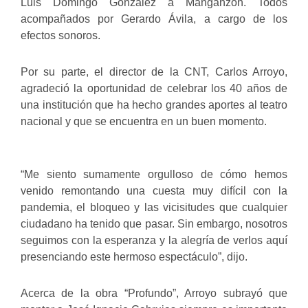
Luis Domingo González a Manganzón. Todos
acompañados por Gerardo Ávila, a cargo de los
efectos sonoros.
Por su parte, el director de la CNT, Carlos Arroyo,
agradeció la oportunidad de celebrar los 40 años de
una institución que ha hecho grandes aportes al teatro
nacional y que se encuentra en un buen momento.
“Me siento sumamente orgulloso de cómo hemos
venido remontando una cuesta muy difícil con la
pandemia, el bloqueo y las vicisitudes que cualquier
ciudadano ha tenido que pasar. Sin embargo, nosotros
seguimos con la esperanza y la alegría de verlos aquí
presenciando este hermoso espectáculo”, dijo.
Acerca de la obra “Profundo”, Arroyo subrayó que