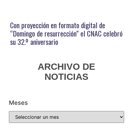
Con proyección en formato digital de
“Domingo de resurrección” el CNAC celebró
su 32.º aniversario
ARCHIVO DE
NOTICIAS
Meses