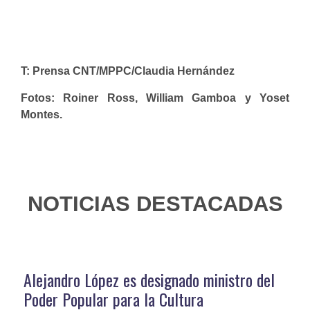
T: Prensa CNT/MPPC/Claudia Hernández
Fotos: Roiner Ross, William Gamboa y Yoset
Montes.
NOTICIAS DESTACADAS
Alejandro López es designado ministro del
Poder Popular para la Cultura