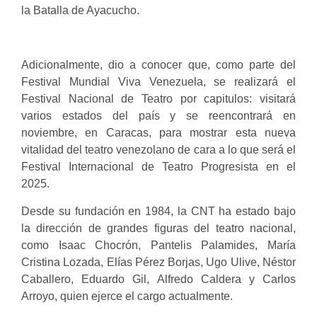
la Batalla de Ayacucho.
Adicionalmente, dio a conocer que, como parte del
Festival Mundial Viva Venezuela, se realizará el
Festival Nacional de Teatro por capitulos: visitará
varios estados del país y se reencontrará en
noviembre, en Caracas, para mostrar esta nueva
vitalidad del teatro venezolano de cara a lo que será el
Festival Internacional de Teatro Progresista en el
2025.
Desde su fundación en 1984, la CNT ha estado bajo
la dirección de grandes figuras del teatro nacional,
como Isaac Chocrón, Pantelis Palamides, María
Cristina Lozada, Elías Pérez Borjas, Ugo Ulive, Néstor
Caballero, Eduardo Gil, Alfredo Caldera y Carlos
Arroyo, quien ejerce el cargo actualmente.