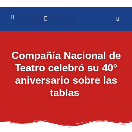
Compañía Nacional de
Teatro celebró su 40°
aniversario sobre las
tablas