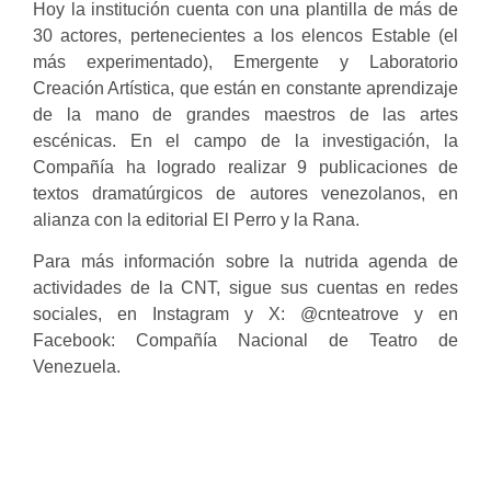
Hoy la institución cuenta con una plantilla de más de
30 actores, pertenecientes a los elencos Estable (el
más experimentado), Emergente y Laboratorio
Creación Artística, que están en constante aprendizaje
de la mano de grandes maestros de las artes
escénicas. En el campo de la investigación, la
Compañía ha logrado realizar 9 publicaciones de
textos dramatúrgicos de autores venezolanos, en
alianza con la editorial El Perro y la Rana.
Para más información sobre la nutrida agenda de
actividades de la CNT, sigue sus cuentas en redes
sociales, en Instagram y X: @cnteatrove y en
Facebook: Compañía Nacional de Teatro de
Venezuela.