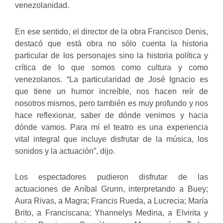
venezolanidad.
En ese sentido, el director de la obra Francisco Denis,
destacó que está obra no sólo cuenta la historia
particular de los personajes sino la historia política y
crítica de lo que somos como cultura y como
venezolanos. “La particularidad de José Ignacio es
que tiene un humor increíble, nos hacen reír de
nosotros mismos, pero también es muy profundo y nos
hace reflexionar, saber de dónde venimos y hacia
dónde vamos. Para mí el teatro es una experiencia
vital integral que incluye disfrutar de la música, los
sonidos y la actuación”, dijo.
Los espectadores pudieron disfrutar de las
actuaciones de Aníbal Grunn, interpretando a Buey;
Aura Rivas, a Magra; Francis Rueda, a Lucrecia; María
Brito, a Franciscana; Yhannelys Medina, a Elvirita y