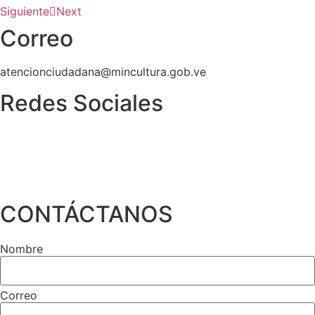
Siguiente
Next
Correo
atencionciudadana@mincultura.gob.ve
Redes Sociales
CONTÁCTANOS
Nombre
Correo