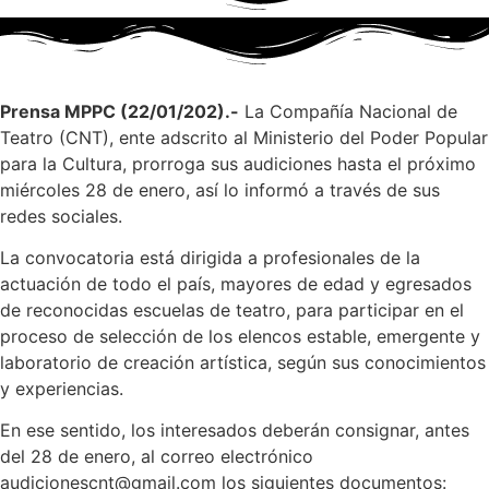
Prensa MPPC (22/01/202).-
La Compañía Nacional de
Teatro (CNT), ente adscrito al Ministerio del Poder Popular
para la Cultura, prorroga sus audiciones hasta el próximo
miércoles 28 de enero, así lo informó a través de sus
redes sociales.
La convocatoria está dirigida a profesionales de la
actuación de todo el país, mayores de edad y egresados
de reconocidas escuelas de teatro, para participar en el
proceso de selección de los elencos estable, emergente y
laboratorio de creación artística, según sus conocimientos
y experiencias.
En ese sentido, los interesados deberán consignar, antes
del 28 de enero, al correo electrónico
audicionescnt@gmail.com los siguientes documentos: