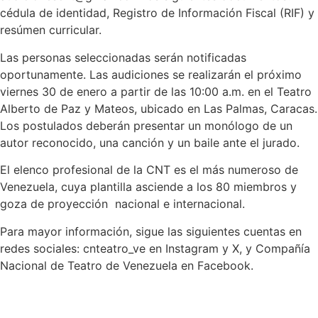
cédula de identidad, Registro de Información Fiscal (RIF) y
resúmen curricular.
Las personas seleccionadas serán notificadas
oportunamente. Las audiciones se realizarán el próximo
viernes 30 de enero a partir de las 10:00 a.m. en el Teatro
Alberto de Paz y Mateos, ubicado en Las Palmas, Caracas.
Los postulados deberán presentar un monólogo de un
autor reconocido, una canción y un baile ante el jurado.
El elenco profesional de la CNT es el más numeroso de
Venezuela, cuya plantilla asciende a los 80 miembros y
goza de proyección nacional e internacional.
Para mayor información, sigue las siguientes cuentas en
redes sociales: cnteatro_ve en Instagram y X, y Compañía
Nacional de Teatro de Venezuela en Facebook.