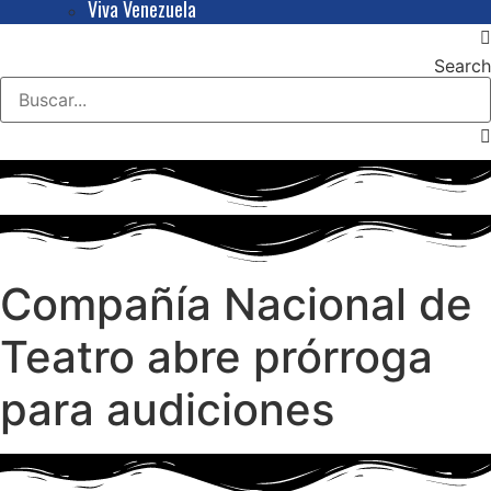
Viva Venezuela
Search
Compañía Nacional de
Teatro abre prórroga
para audiciones