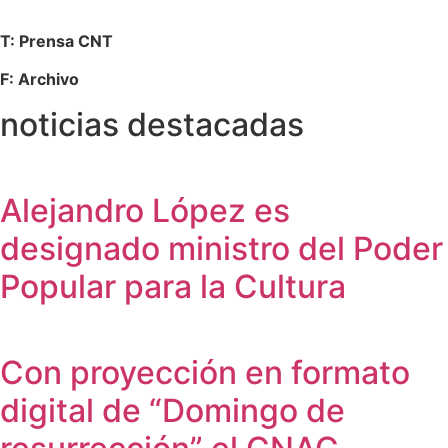
T: Prensa CNT
F: Archivo
noticias destacadas
Alejandro López es
designado ministro del Poder
Popular para la Cultura
Con proyección en formato
digital de “Domingo de