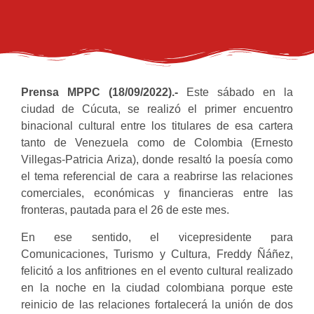
Prensa MPPC (18/09/2022).-
Este sábado en la
ciudad de Cúcuta, se realizó el primer encuentro
binacional cultural entre los titulares de esa cartera
tanto de Venezuela como de Colombia (Ernesto
Villegas-Patricia Ariza), donde resaltó la poesía como
el tema referencial de cara a reabrirse las relaciones
comerciales, económicas y financieras entre las
fronteras, pautada para el 26 de este mes.
En ese sentido, el vicepresidente para
Comunicaciones, Turismo y Cultura, Freddy Ñáñez,
felicitó a los anfitriones en el evento cultural realizado
en la noche en la ciudad colombiana porque este
reinicio de las relaciones fortalecerá la unión de dos