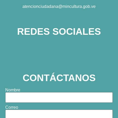
atencionciudadana@mincultura.gob.ve
REDES SOCIALES
CONTÁCTANOS
Nombre
Correo