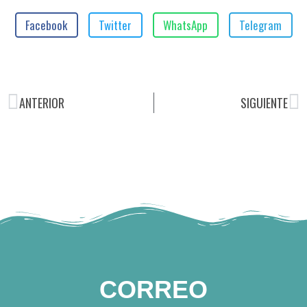
Facebook
Twitter
WhatsApp
Telegram
ANTERIOR
SIGUIENTE
CORREO