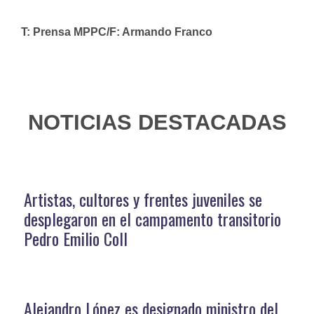
T: Prensa MPPC/F: Armando Franco
NOTICIAS DESTACADAS
Artistas, cultores y frentes juveniles se
desplegaron en el campamento transitorio
Pedro Emilio Coll
Alejandro López es designado ministro del