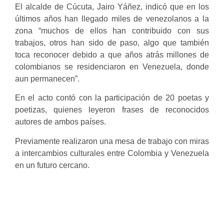
El alcalde de Cúcuta, Jairo Yáñez, indicó que en los
últimos años han llegado miles de venezolanos a la
zona “muchos de ellos han contribuido con sus
trabajos, otros han sido de paso, algo que también
toca reconocer debido a que años atrás millones de
colombianos se residenciaron en Venezuela, donde
aun permanecen”.
En el acto contó con la participación de 20 poetas y
poetizas, quienes leyeron frases de reconocidos
autores de ambos países.
Previamente realizaron una mesa de trabajo con miras
a intercambios culturales entre Colombia y Venezuela
en un futuro cercano.