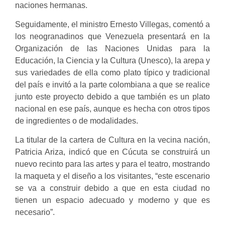
naciones hermanas.
Seguidamente, el ministro Ernesto Villegas, comentó a
los neogranadinos que Venezuela presentará en la
Organización de las Naciones Unidas para la
Educación, la Ciencia y la Cultura (Unesco), la arepa y
sus variedades de ella como plato típico y tradicional
del país e invitó a la parte colombiana a que se realice
junto este proyecto debido a que también es un plato
nacional en ese país, aunque es hecha con otros tipos
de ingredientes o de modalidades.
La titular de la cartera de Cultura en la vecina nación,
Patricia Ariza, indicó que en Cúcuta se construirá un
nuevo recinto para las artes y para el teatro, mostrando
la maqueta y el diseño a los visitantes, “este escenario
se va a construir debido a que en esta ciudad no
tienen un espacio adecuado y moderno y que es
necesario”.