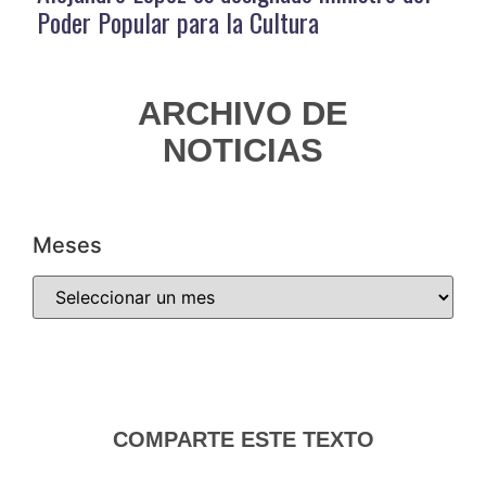
Poder Popular para la Cultura
ARCHIVO DE
NOTICIAS
Meses
COMPARTE ESTE TEXTO