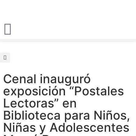
Cenal inauguró
exposición “Postales
Lectoras” en
Biblioteca para Niños,
Niñas y Adolescentes