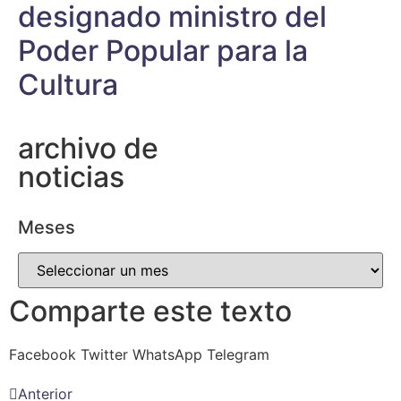
designado ministro del
Poder Popular para la
Cultura
archivo de
noticias
Meses
Comparte este texto
Facebook
Twitter
WhatsApp
Telegram
Anterior