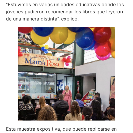
“Estuvimos en varias unidades educativas donde los
jóvenes pudieron recomendar los libros que leyeron
de una manera distinta”, explicó.
Esta muestra expositiva, que puede replicarse en