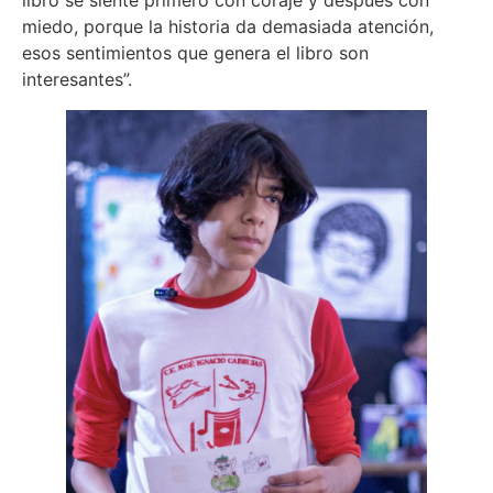
libro se siente primero con coraje y después con
miedo, porque la historia da demasiada atención,
esos sentimientos que genera el libro son
interesantes”.