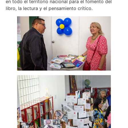
en todo el territorio nacional para el fomento del
libro, la lectura y el pensamiento crítico.