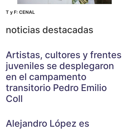
T y F: CENAL
noticias destacadas
Artistas, cultores y frentes
juveniles se desplegaron
en el campamento
transitorio Pedro Emilio
Coll
Alejandro López es