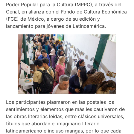
Poder Popular para la Cultura (MPPC), a través del
Cenal, en alianza con el Fondo de Cultura Económica
(FCE) de México, a cargo de su edición y
lanzamiento para jóvenes de Latinoamérica.
Los participantes plasmaron en las postales los
sentimientos y elementos que más les cautivaron de
las obras literarias leídas, entre clásicos universales,
títulos que abordan el imaginario literario
latinoamericano e incluso mangas, por lo que cada