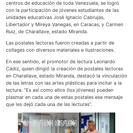
centros de educación de toda Venezuela, se logró
con la participación de jóvenes estudiantes de las
unidades educativas José Ignacio Cabrujas,
Libertador y Mireya Vanegas, en Caracas, y Carmen
Ruiz, de Charallave, estado Miranda.
Las postales lectoras fueron creadas a partir de
collages con diversos materiales e ilustraciones.
En ese sentido, el promotor de lectura Leonardo
Cádiz, quien dirigió la creación de postales lectoras
en Charallave, estado Miranda, destacó la vinculación
de las letras con las artes plásticas para incitar a la
lectura. “Es así como ellos (los jóvenes) pueden
plasmar en cada una de estas postales ese mensaje
que les dejó cada una de las lecturas”.