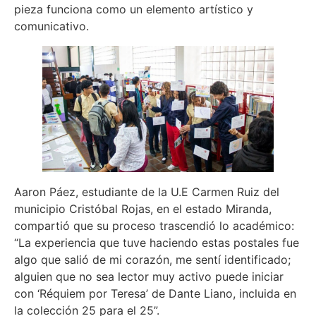
pieza funciona como un elemento artístico y
comunicativo.
Aaron Páez, estudiante de la U.E Carmen Ruiz del
municipio Cristóbal Rojas, en el estado Miranda,
compartió que su proceso trascendió lo académico:
“La experiencia que tuve haciendo estas postales fue
algo que salió de mi corazón, me sentí identificado;
alguien que no sea lector muy activo puede iniciar
con ‘Réquiem por Teresa’ de Dante Liano, incluida en
la colección 25 para el 25”.