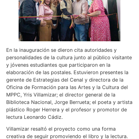
En la inauguración se dieron cita autoridades y
personalidades de la cultura junto al público visitante
y jóvenes estudiantes que participaron en la
elaboración de las postales. Estuvieron presentes la
gerente de Estrategias del Cenal y directora de la
Oficina de Formación para las Artes y la Cultura del
MPPC, Yris Villamizar; el director general de la
Biblioteca Nacional, Jorge Berrueta; el poeta y artista
plástico Roger Herrera y el profesor y promotor de
lectura Leonardo Cádiz.
Villamizar resaltó el proyecto como una forma
creativa de seguir promoviendo el libro y la lectura.