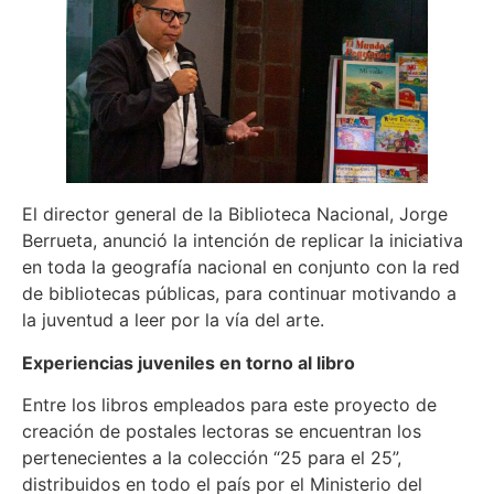
El director general de la Biblioteca Nacional, Jorge
Berrueta, anunció la intención de replicar la iniciativa
en toda la geografía nacional en conjunto con la red
de bibliotecas públicas, para continuar motivando a
la juventud a leer por la vía del arte.
Experiencias juveniles en torno al libro
Entre los libros empleados para este proyecto de
creación de postales lectoras se encuentran los
pertenecientes a la colección “25 para el 25”,
distribuidos en todo el país por el Ministerio del