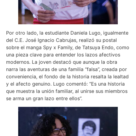
Por otro lado, la estudiante Daniela Lugo, igualmente
del C.E. José Ignacio Cabrujas, realizó su postal
sobre el manga Spy x Family, de Tatsuya Endo, como
una pieza clave para entender los lazos afectivos
modernos. La joven destacó que aunque la obra
narra las aventuras de una familia “falsa”, creada por
conveniencia, el fondo de la historia resalta la lealtad
y el afecto genuino. Lugo comentó: “Es una historia
que muestra la unión familiar, al unirse sus miembros
se arma un gran lazo entre ellos”.