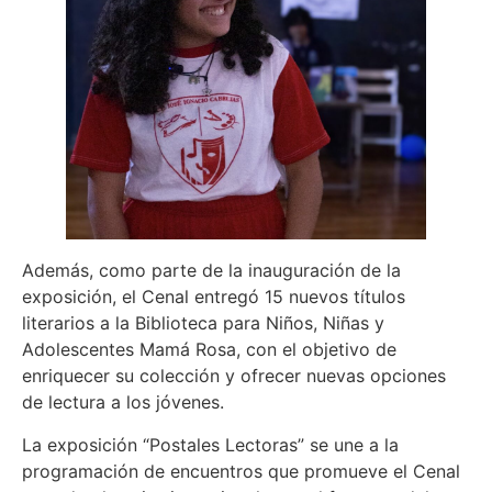
Además, como parte de la inauguración de la
exposición, el Cenal entregó 15 nuevos títulos
literarios a la Biblioteca para Niños, Niñas y
Adolescentes Mamá Rosa, con el objetivo de
enriquecer su colección y ofrecer nuevas opciones
de lectura a los jóvenes.
La exposición “Postales Lectoras” se une a la
programación de encuentros que promueve el Cenal