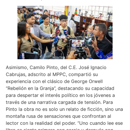
Asimismo, Camilo Pinto, del C.E. José Ignacio
Cabrujas, adscrito al MPPC, compartió su
experiencia con el clásico de George Orwell
“Rebelión en la Granja”, destacando su capacidad
para despertar el interés político en los jóvenes a
través de una narrativa cargada de tensión. Para
Pinto la obra no es solo un relato de ficción, sino una
montaña rusa de sensaciones que confrontan al
lector con la realidad del poder. “Uno cuando lee ese