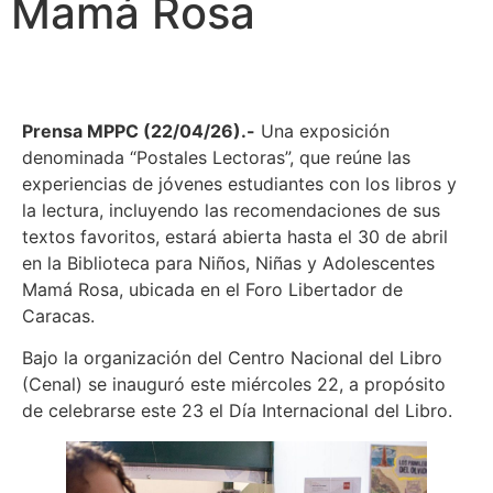
Mamá Rosa
Prensa MPPC (22/04/26).-
Una exposición
denominada “Postales Lectoras”, que reúne las
experiencias de jóvenes estudiantes con los libros y
la lectura, incluyendo las recomendaciones de sus
textos favoritos, estará abierta hasta el 30 de abril
en la Biblioteca para Niños, Niñas y Adolescentes
Mamá Rosa, ubicada en el Foro Libertador de
Caracas.
Bajo la organización del Centro Nacional del Libro
(Cenal) se inauguró este miércoles 22, a propósito
de celebrarse este 23 el Día Internacional del Libro.