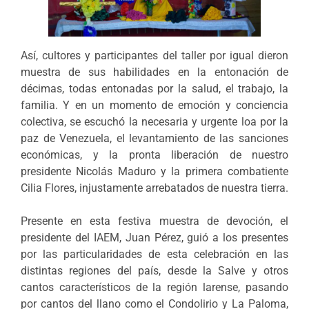
Así, cultores y participantes del taller por igual dieron
muestra de sus habilidades en la entonación de
décimas, todas entonadas por la salud, el trabajo, la
familia. Y en un momento de emoción y conciencia
colectiva, se escuchó la necesaria y urgente loa por la
paz de Venezuela, el levantamiento de las sanciones
económicas, y la pronta liberación de nuestro
presidente Nicolás Maduro y la primera combatiente
Cilia Flores, injustamente arrebatados de nuestra tierra.
Presente en esta festiva muestra de devoción, ‎el
presidente del IAEM, Juan Pérez, guió a los presentes
por las particularidades de esta celebración en las
distintas regiones del país, desde la Salve y otros
cantos característicos de la región larense, pasando
por cantos del llano como el Condolirio y La Paloma,