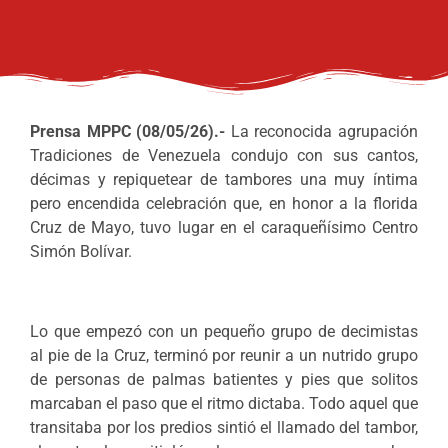
Prensa MPPC (08/05/26).-
La reconocida agrupación
Tradiciones de Venezuela condujo con sus cantos,
décimas y repiquetear de tambores una muy íntima
pero encendida celebración que, en honor a la florida
Cruz de Mayo, tuvo lugar en el caraqueñísimo Centro
Simón Bolívar.
Lo que empezó con un pequeño grupo de decimistas
al pie de la Cruz, terminó por reunir a un nutrido grupo
de personas de palmas batientes y pies que solitos
marcaban el paso que el ritmo dictaba. Todo aquel que
transitaba por los predios sintió el llamado del tambor,