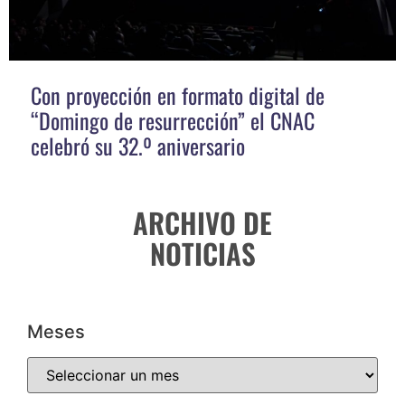
Con proyección en formato digital de
“Domingo de resurrección” el CNAC
celebró su 32.º aniversario
ARCHIVO DE
NOTICIAS
Meses