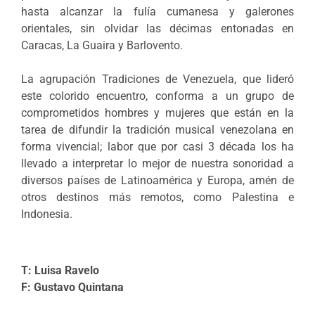
hasta alcanzar la fulía cumanesa y galerones
orientales, sin olvidar las décimas entonadas en
Caracas, La Guaira y Barlovento.
La agrupación Tradiciones de Venezuela, que lideró
este colorido encuentro, conforma a un grupo de
comprometidos hombres y mujeres que están en la
tarea de difundir la tradición musical venezolana en
forma vivencial; labor que por casi 3 década los ha
llevado a interpretar lo mejor de nuestra sonoridad a
diversos países de Latinoamérica y Europa, amén de
otros destinos más remotos, como Palestina e
Indonesia.
T: Luisa Ravelo
F: Gustavo Quintana