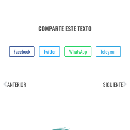
COMPARTE ESTE TEXTO
Facebook
Twitter
WhatsApp
Telegram
ANTERIOR
SIGUIENTE