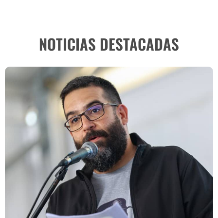
NOTICIAS DESTACADAS