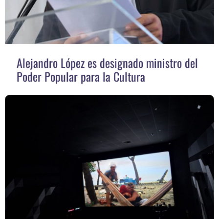
Alejandro López es designado ministro del
Poder Popular para la Cultura