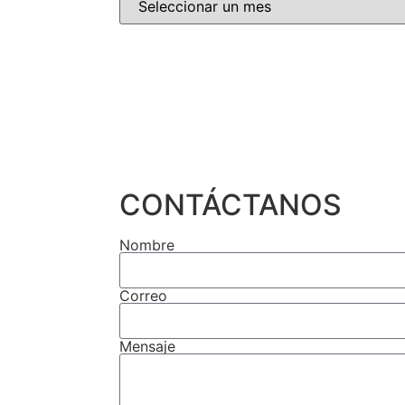
CONTÁCTANOS
Nombre
Correo
Mensaje