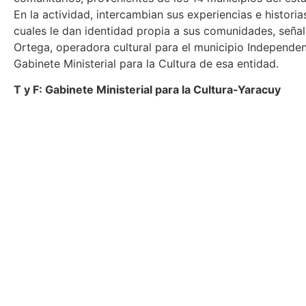
En la actividad, intercambian sus experiencias e historias
cuales le dan identidad propia a sus comunidades, señal
Ortega, operadora cultural para el municipio Independen
Gabinete Ministerial para la Cultura de esa entidad.
T y F: Gabinete Ministerial para la Cultura-Yaracuy