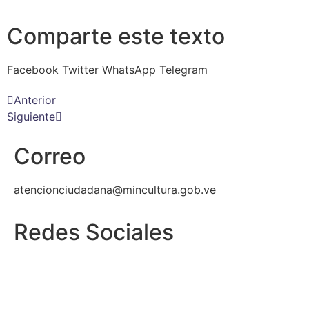
Comparte este texto
Facebook
Twitter
WhatsApp
Telegram
Anterior
Siguiente
Correo
atencionciudadana@mincultura.gob.ve
Redes Sociales