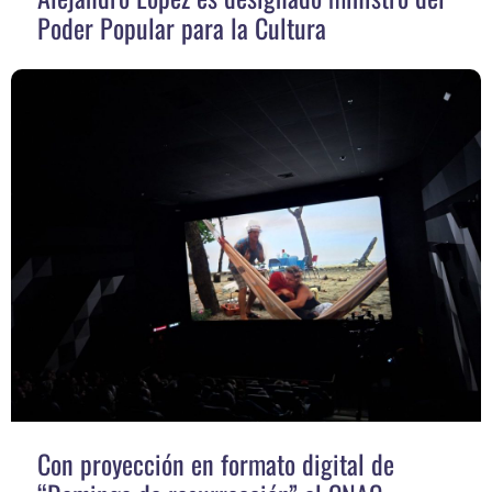
Poder Popular para la Cultura
Con proyección en formato digital de