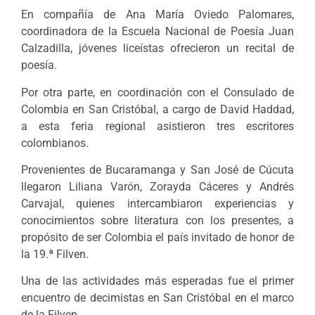
En compañía de Ana María Oviedo Palomares,
coordinadora de la Escuela Nacional de Poesía Juan
Calzadilla, jóvenes liceístas ofrecieron un recital de
poesía.
Por otra parte, en coordinación con el Consulado de
Colombia en San Cristóbal, a cargo de David Haddad,
a esta feria regional asistieron tres escritores
colombianos.
Provenientes de Bucaramanga y San José de Cúcuta
llegaron Liliana Varón, Zorayda Cáceres y Andrés
Carvajal, quienes intercambiaron experiencias y
conocimientos sobre literatura con los presentes, a
propósito de ser Colombia el país invitado de honor de
la 19.ª Filven.
Una de las actividades más esperadas fue el primer
encuentro de decimistas en San Cristóbal en el marco
de la Filven.