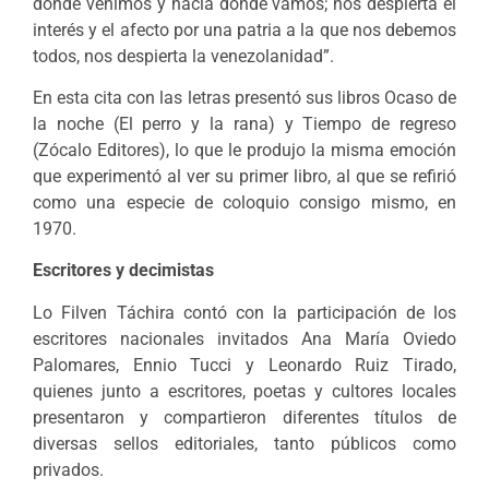
dónde venimos y hacia donde vamos; nos despierta el
interés y el afecto por una patria a la que nos debemos
todos, nos despierta la venezolanidad”.
En esta cita con las letras presentó sus libros Ocaso de
la noche (El perro y la rana) y Tiempo de regreso
(Zócalo Editores), lo que le produjo la misma emoción
que experimentó al ver su primer libro, al que se refirió
como una especie de coloquio consigo mismo, en
1970.
Escritores y decimistas
Lo Filven Táchira contó con la participación de los
escritores nacionales invitados Ana María Oviedo
Palomares, Ennio Tucci y Leonardo Ruiz Tirado,
quienes junto a escritores, poetas y cultores locales
presentaron y compartieron diferentes títulos de
diversas sellos editoriales, tanto públicos como
privados.