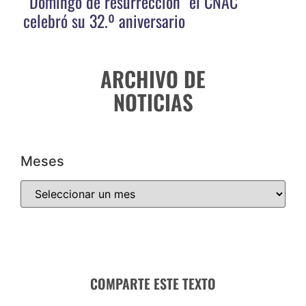
“Domingo de resurrección” el CNAC
celebró su 32.º aniversario
ARCHIVO DE
NOTICIAS
Meses
COMPARTE ESTE TEXTO