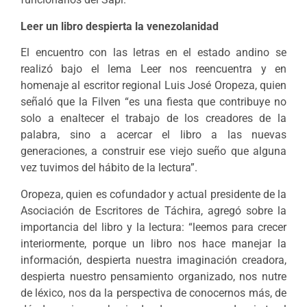
Leer un libro despierta la venezolanidad
El encuentro con las letras en el estado andino se
realizó bajo el lema Leer nos reencuentra y en
homenaje al escritor regional Luis José Oropeza, quien
señaló que la Filven “es una fiesta que contribuye no
solo a enaltecer el trabajo de los creadores de la
palabra, sino a acercar el libro a las nuevas
generaciones, a construir ese viejo sueño que alguna
vez tuvimos del hábito de la lectura”.
Oropeza, quien es cofundador y actual presidente de la
Asociación de Escritores de Táchira, agregó sobre la
importancia del libro y la lectura: “leemos para crecer
interiormente, porque un libro nos hace manejar la
información, despierta nuestra imaginación creadora,
despierta nuestro pensamiento organizado, nos nutre
de léxico, nos da la perspectiva de conocernos más, de