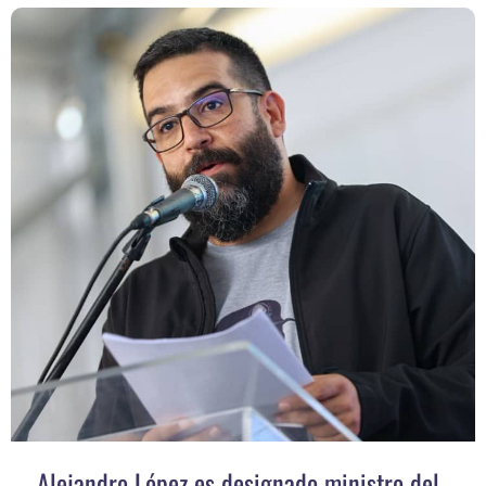
Alejandro López es designado ministro del