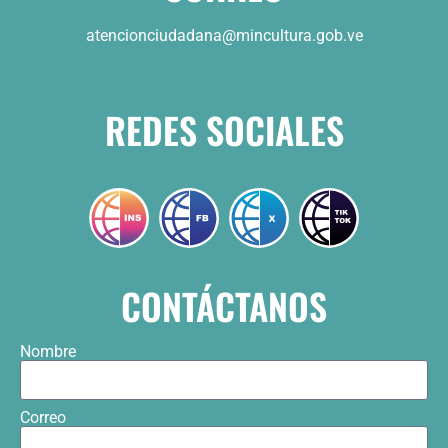
atencionciudadana@mincultura.gob.ve
REDES SOCIALES
CONTÁCTANOS
Nombre
Correo