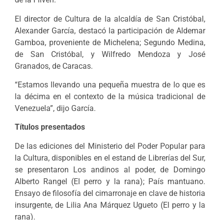
El director de Cultura de la alcaldía de San Cristóbal,
Alexander García, destacó la participación de Aldemar
Gamboa, proveniente de Michelena; Segundo Medina,
de San Cristóbal, y Wilfredo Mendoza y José
Granados, de Caracas.
“Estamos llevando una pequeña muestra de lo que es
la décima en el contexto de la música tradicional de
Venezuela”, dijo García.
Títulos presentados
De las ediciones del Ministerio del Poder Popular para
la Cultura, disponibles en el estand de Librerías del Sur,
se presentaron Los andinos al poder, de Domingo
Alberto Rangel (El perro y la rana); País mantuano.
Ensayo de filosofía del cimarronaje en clave de historia
insurgente, de Lilia Ana Márquez Ugueto (El perro y la
rana).