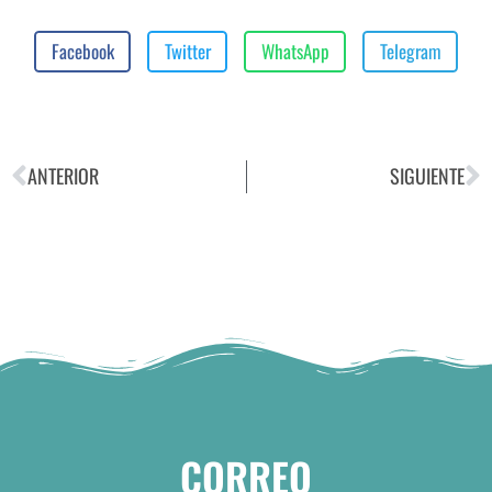
Facebook
Twitter
WhatsApp
Telegram
ANTERIOR
SIGUIENTE
CORREO