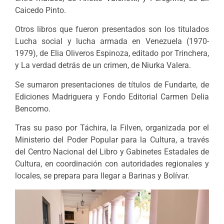
Caicedo Pinto.
Otros libros que fueron presentados son los titulados
Lucha social y lucha armada en Venezuela (1970-
1979), de Elia Oliveros Espinoza, editado por Trinchera,
y La verdad detrás de un crimen, de Niurka Valera.
Se sumaron presentaciones de títulos de Fundarte, de
Ediciones Madriguera y Fondo Editorial Carmen Delia
Bencomo.
Tras su paso por Táchira, la Filven, organizada por el
Ministerio del Poder Popular para la Cultura, a través
del Centro Nacional del Libro y Gabinetes Estadales de
Cultura, en coordinación con autoridades regionales y
locales, se prepara para llegar a Barinas y Bolívar.