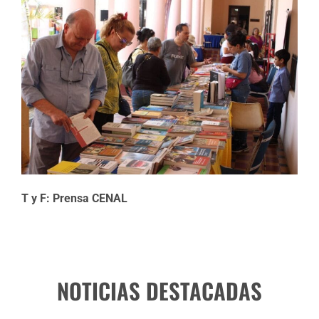
T y F: Prensa CENAL
NOTICIAS DESTACADAS