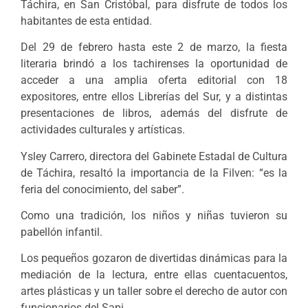
Táchira, en San Cristóbal, para disfrute de todos los
habitantes de esta entidad.
Del 29 de febrero hasta este 2 de marzo, la fiesta
literaria brindó a los tachirenses la oportunidad de
acceder a una amplia oferta editorial con 18
expositores, entre ellos Librerías del Sur, y a distintas
presentaciones de libros, además del disfrute de
actividades culturales y artísticas.
Ysley Carrero, directora del Gabinete Estadal de Cultura
de Táchira, resaltó la importancia de la Filven: “es la
feria del conocimiento, del saber”.
Como una tradición, los niños y niñas tuvieron su
pabellón infantil.
Los pequeños gozaron de divertidas dinámicas para la
mediación de la lectura, entre ellas cuentacuentos,
artes plásticas y un taller sobre el derecho de autor con
funcionarios del Sapi.