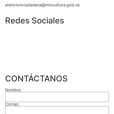
atencionciudadana@mincultura.gob.ve
Redes Sociales
CONTÁCTANOS
Nombre
Correo