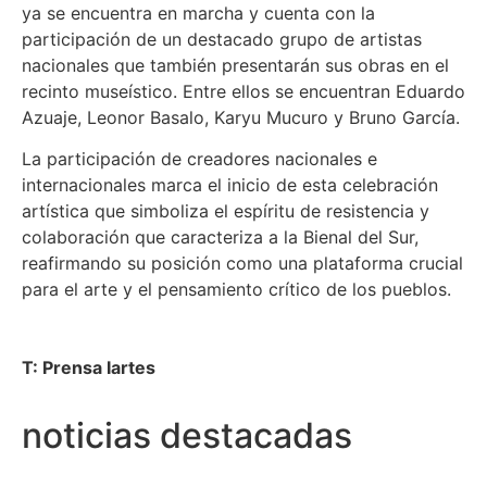
ya se encuentra en marcha y cuenta con la
participación de un destacado grupo de artistas
nacionales que también presentarán sus obras en el
recinto museístico. Entre ellos se encuentran Eduardo
Azuaje, Leonor Basalo, Karyu Mucuro y Bruno García.
La participación de creadores nacionales e
internacionales marca el inicio de esta celebración
artística que simboliza el espíritu de resistencia y
colaboración que caracteriza a la Bienal del Sur,
reafirmando su posición como una plataforma crucial
para el arte y el pensamiento crítico de los pueblos.
T: Prensa Iartes
noticias destacadas