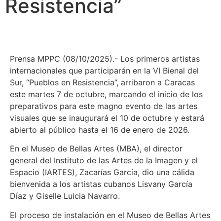
Resistencia”
Prensa MPPC (08/10/2025).- Los primeros artistas
internacionales que participarán en la VI Bienal del
Sur, “Pueblos en Resistencia”, arribaron a Caracas
este martes 7 de octubre, marcando el inicio de los
preparativos para este magno evento de las artes
visuales que se inaugurará el 10 de octubre y estará
abierto al público hasta el 16 de enero de 2026.
En el Museo de Bellas Artes (MBA), el director
general del Instituto de las Artes de la Imagen y el
Espacio (IARTES), Zacarías García, dio una cálida
bienvenida a los artistas cubanos Lisvany García
Díaz y Giselle Luicia Navarro.
El proceso de instalación en el Museo de Bellas Artes