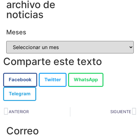
archivo de
noticias
Meses
Comparte este texto
Facebook
Twitter
WhatsApp
Telegram
ANTERIOR
SIGUIENTE
Correo