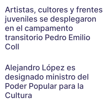
Artistas, cultores y frentes
juveniles se desplegaron
en el campamento
transitorio Pedro Emilio
Coll
Alejandro López es
designado ministro del
Poder Popular para la
Cultura