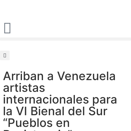
Arriban a Venezuela
artistas
internacionales para
la VI Bienal del Sur
“Pueblos en