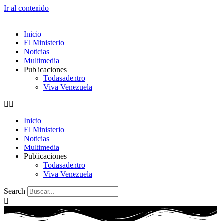
Ir al contenido
Inicio
El Ministerio
Noticias
Multimedia
Publicaciones
Todasadentro
Viva Venezuela
Inicio
El Ministerio
Noticias
Multimedia
Publicaciones
Todasadentro
Viva Venezuela
Search