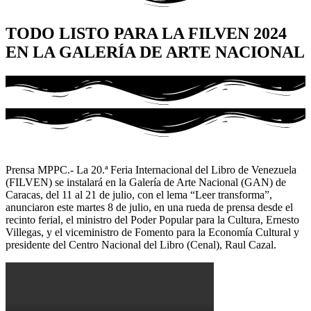
TODO LISTO PARA LA FILVEN 2024
EN LA GALERÍA DE ARTE NACIONAL
Prensa MPPC.- La 20.ª Feria Internacional del Libro de Venezuela
(FILVEN) se instalará en la Galería de Arte Nacional (GAN) de
Caracas, del 11 al 21 de julio, con el lema “Leer transforma”,
anunciaron este martes 8 de julio, en una rueda de prensa desde el
recinto ferial, el ministro del Poder Popular para la Cultura, Ernesto
Villegas, y el viceministro de Fomento para la Economía Cultural y
presidente del Centro Nacional del Libro (Cenal), Raul Cazal.