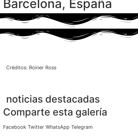
Barcelona, España
Créditos: Roiner Ross
noticias destacadas
Comparte esta galería
Facebook
Twitter
WhatsApp
Telegram