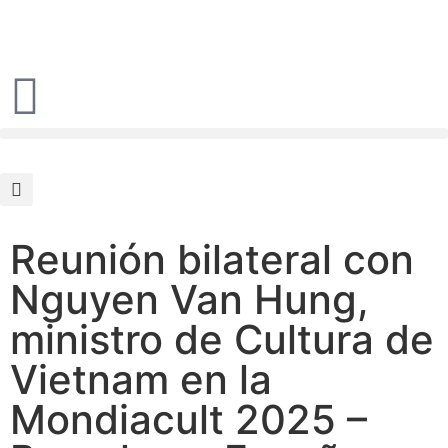
Reunión bilateral con
Nguyen Van Hung,
ministro de Cultura de
Vietnam en la
Mondiacult 2025 –