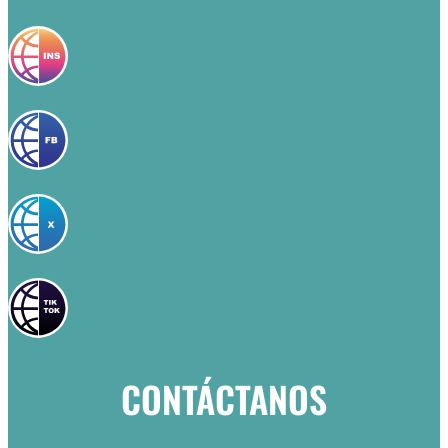
CONTÁCTANOS