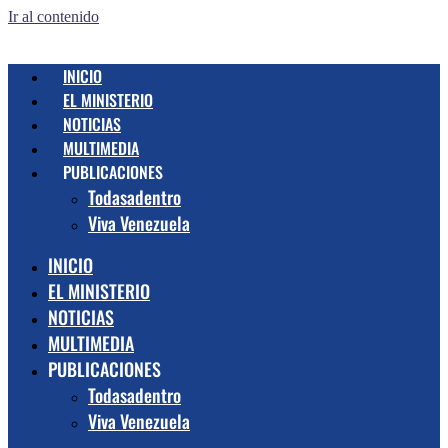
Ir al contenido
INICIO
EL MINISTERIO
NOTICIAS
MULTIMEDIA
PUBLICACIONES
Todasadentro
Viva Venezuela
INICIO
EL MINISTERIO
NOTICIAS
MULTIMEDIA
PUBLICACIONES
Todasadentro
Viva Venezuela