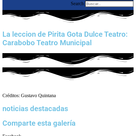
Search
La leccion de Pirita Gota Dulce Teatro:
Carabobo Teatro Municipal
Créditos: Gustavo Quintana
noticias destacadas
Comparte esta galería