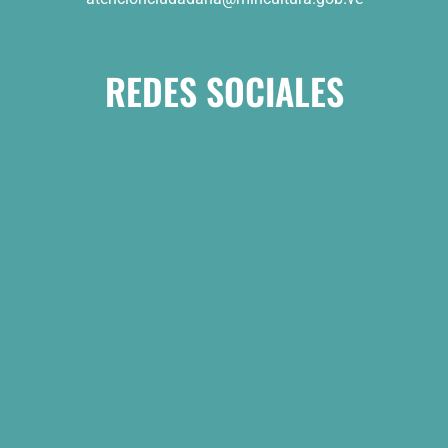
REDES SOCIALES