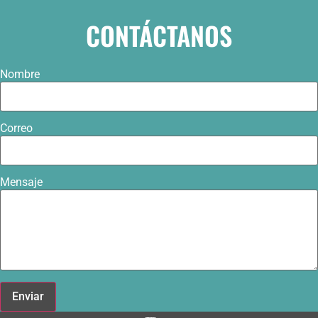
CONTÁCTANOS
Nombre
Correo
Mensaje
Enviar