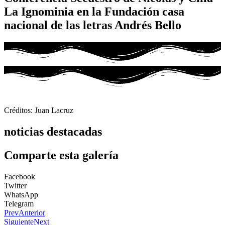
La Ignominia en la Fundación casa
nacional de las letras Andrés Bello
Créditos: Juan Lacruz
noticias destacadas
Comparte esta galería
Facebook
Twitter
WhatsApp
Telegram
Prev
Anterior
Siguiente
Next