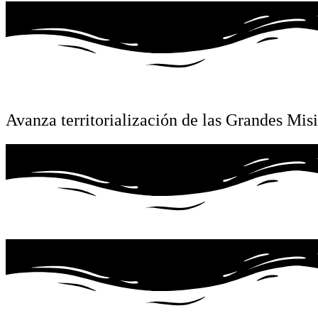
Avanza territorialización de las Grandes Mi