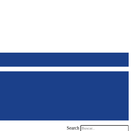
Search