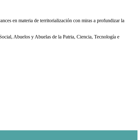
ces en materia de territorialización con miras a profundizar la
Social, Abuelos y Abuelas de la Patria, Ciencia, Tecnología e
.