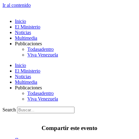
Ir al contenido
Inicio
El Ministerio
Noticias
Multimedia
Publicaciones
Todasadentro
Viva Venezuela
Inicio
El Ministerio
Noticias
Multimedia
Publicaciones
Todasadentro
Viva Venezuela
Search
Compartir este evento