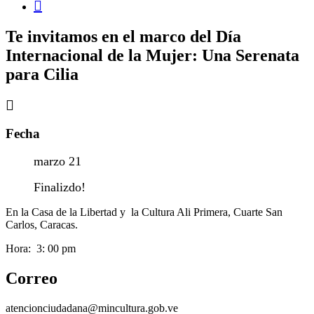
Te invitamos en el marco del Día
Internacional de la Mujer: Una Serenata
para Cilia
Fecha
marzo 21
Finalizdo!
En la Casa de la Libertad y la Cultura Ali Primera, Cuarte San
Carlos, Caracas.
Hora: 3: 00 pm
Correo
atencionciudadana@mincultura.gob.ve