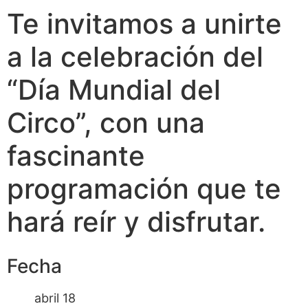
Te invitamos a unirte
a la celebración del
“Día Mundial del
Circo”, con una
fascinante
programación que te
hará reír y disfrutar.
Fecha
abril 18