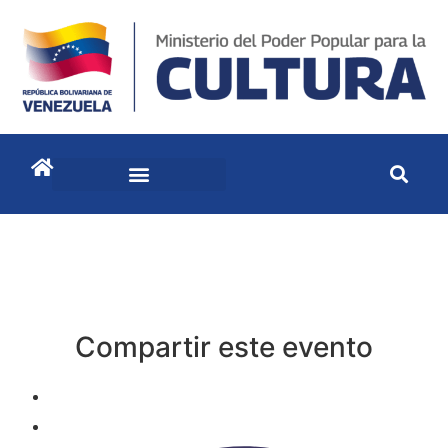
Compartir este evento