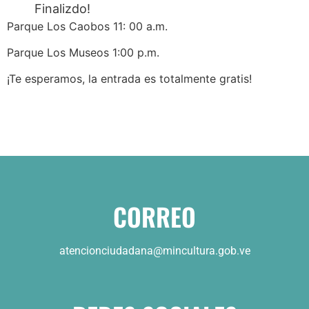
Finalizdo!
Parque Los Caobos 11: 00 a.m.
Parque Los Museos 1:00 p.m.
¡Te esperamos, la entrada es totalmente gratis!
CORREO
atencionciudadana@mincultura.gob.ve