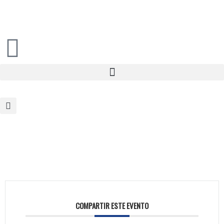
COMPARTIR ESTE EVENTO