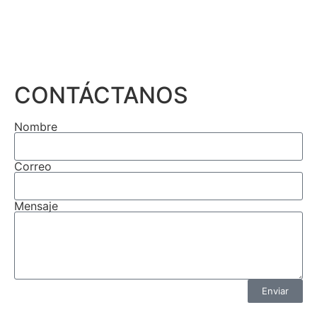
CONTÁCTANOS
Nombre
Correo
Mensaje
Enviar