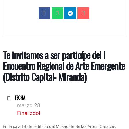
Te invitamos a ser particípe del I
Encuentro Regional de Arte Emergente
(Distrito Capital- Miranda)
FECHA
marzo 28
Finalizdo!
En la sala 18 del edificio del Museo de Bellas Artes, Caracas.