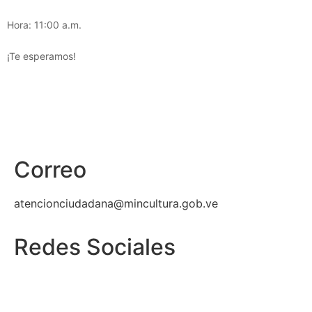
Hora: 11:00 a.m.
¡Te esperamos!
Correo
atencionciudadana@mincultura.gob.ve
Redes Sociales