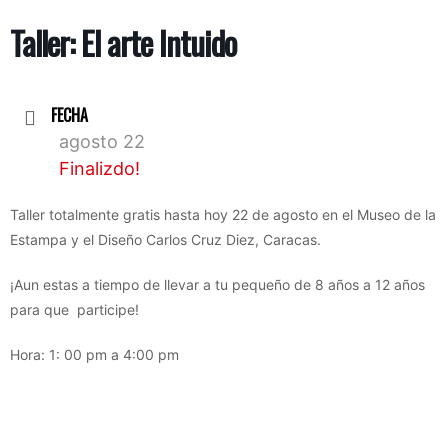
Taller: El arte Intuido
FECHA
agosto 22
Finalizdo!
Taller totalmente gratis hasta hoy 22 de agosto en el Museo de la
Estampa y el Diseño Carlos Cruz Diez, Caracas.
¡Aun estas a tiempo de llevar a tu pequeño de 8 años a 12 años
para que participe!
Hora: 1: 00 pm a 4:00 pm