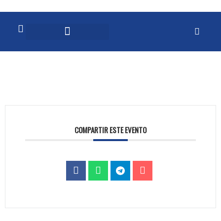
COMPARTIR ESTE EVENTO