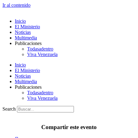
Ir al contenido
Inicio
El Ministerio
Noticias
Multimedia
Publicaciones
Todasadentro
Viva Venezuela
Inicio
El Ministerio
Noticias
Multimedia
Publicaciones
Todasadentro
Viva Venezuela
Search
Compartir este evento