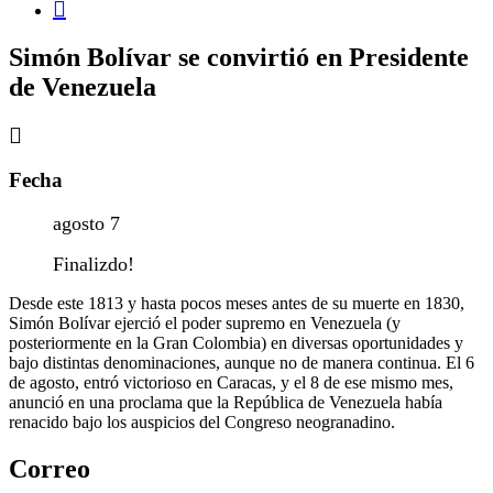
Simón Bolívar se convirtió en Presidente
de Venezuela
Fecha
agosto 7
Finalizdo!
Desde este 1813 y hasta pocos meses antes de su muerte en 1830,
Simón Bolívar ejerció el poder supremo en Venezuela (y
posteriormente en la Gran Colombia) en diversas oportunidades y
bajo distintas denominaciones, aunque no de manera continua. El 6
de agosto, entró victorioso en Caracas, y el 8 de ese mismo mes,
anunció en una proclama que la República de Venezuela había
renacido bajo los auspicios del Congreso neogranadino.
Correo