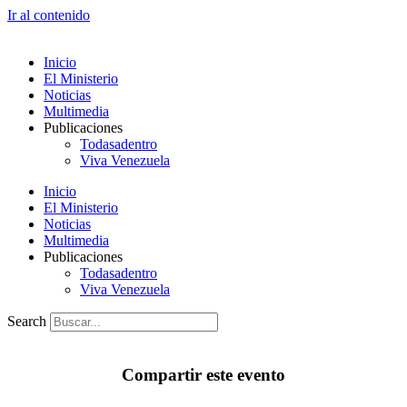
Ir al contenido
Inicio
El Ministerio
Noticias
Multimedia
Publicaciones
Todasadentro
Viva Venezuela
Inicio
El Ministerio
Noticias
Multimedia
Publicaciones
Todasadentro
Viva Venezuela
Search
Compartir este evento