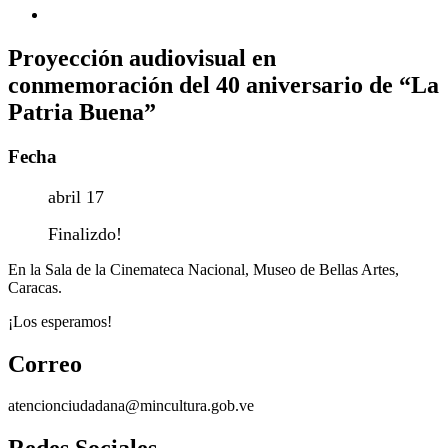
Proyección audiovisual en
conmemoración del 40 aniversario de “La
Patria Buena”
Fecha
abril 17
Finalizdo!
En la Sala de la Cinemateca Nacional, Museo de Bellas Artes,
Caracas.
¡Los esperamos!
Correo
atencionciudadana@mincultura.gob.ve