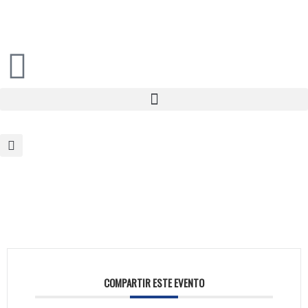
COMPARTIR ESTE EVENTO