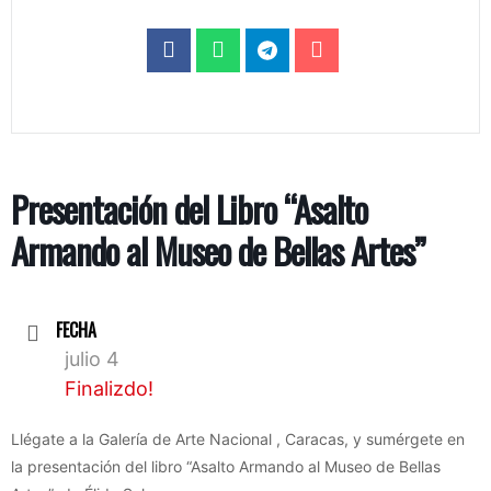
Presentación del Libro “Asalto
Armando al Museo de Bellas Artes”
FECHA
julio 4
Finalizdo!
Llégate a la Galería de Arte Nacional , Caracas, y sumérgete en
la presentación del libro “Asalto Armando al Museo de Bellas