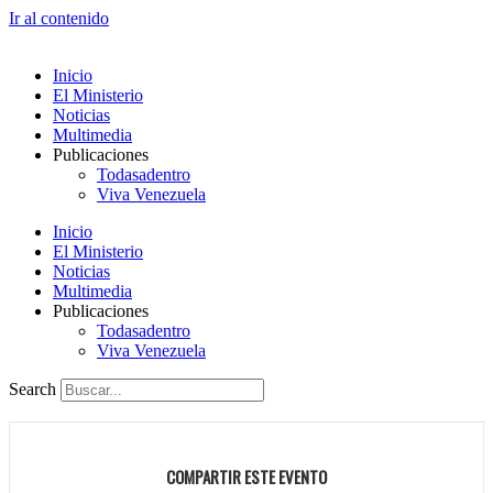
Ir al contenido
Inicio
El Ministerio
Noticias
Multimedia
Publicaciones
Todasadentro
Viva Venezuela
Inicio
El Ministerio
Noticias
Multimedia
Publicaciones
Todasadentro
Viva Venezuela
Search
COMPARTIR ESTE EVENTO