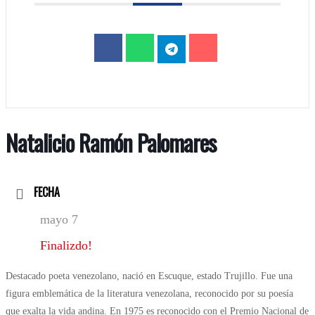
Natalicio Ramón Palomares
FECHA
mayo 7
Finalizdo!
Destacado poeta venezolano, nació en Escuque, estado Trujillo. Fue una
figura emblemática de la literatura venezolana, reconocido por su poesía
que exalta la vida andina. En 1975 es reconocido con el Premio Nacional de