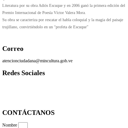
Literatura por su obra Adiós Escuque y en 2006 ganó la primera edición del
Premio Internacional de Poesía Víctor Valera Mora.
Su obra se caracteriza por rescatar el habla coloquial y la magia del paisaje
trujillano, convirtiéndolo en un “profeta de Escuque”
Correo
atencionciudadana@mincultura.gob.ve
Redes Sociales
CONTÁCTANOS
Nombre