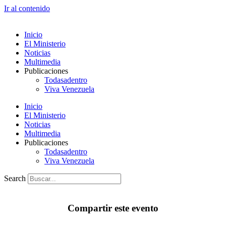
Ir al contenido
Inicio
El Ministerio
Noticias
Multimedia
Publicaciones
Todasadentro
Viva Venezuela
Inicio
El Ministerio
Noticias
Multimedia
Publicaciones
Todasadentro
Viva Venezuela
Search
Compartir este evento