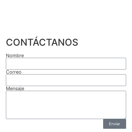
CONTÁCTANOS
Nombre
Correo
Mensaje
Enviar