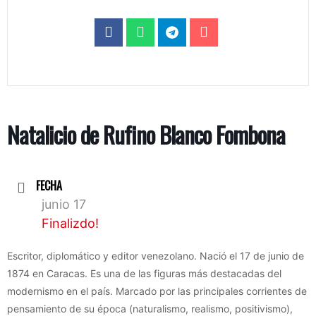
Natalicio de Rufino Blanco Fombona
FECHA
junio 17
Finalizdo!
Escritor, diplomático y editor venezolano. Nació el 17 de junio de
1874 en Caracas. Es una de las figuras más destacadas del
modernismo en el país. Marcado por las principales corrientes de
pensamiento de su época (naturalismo, realismo, positivismo),