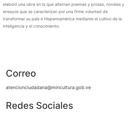
elaboró una obra en la que alternan poemas y prosas, novelas y
ensayos que se caracterizan por una firme voluntad de
transformar su país e Hispanoamérica mediante el cultivo de la
inteligencia y el conocimiento.
Correo
atencionciudadana@mincultura.gob.ve
Redes Sociales