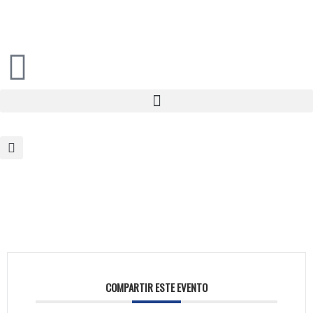
COMPARTIR ESTE EVENTO