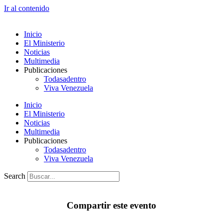
Ir al contenido
Inicio
El Ministerio
Noticias
Multimedia
Publicaciones
Todasadentro
Viva Venezuela
Inicio
El Ministerio
Noticias
Multimedia
Publicaciones
Todasadentro
Viva Venezuela
Search
Compartir este evento