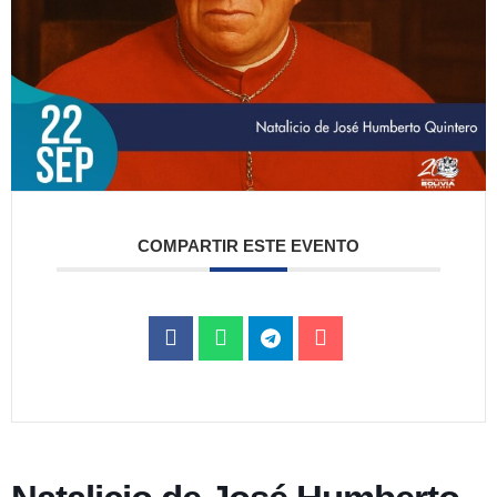
COMPARTIR ESTE EVENTO