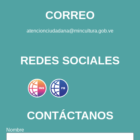
CORREO
atencionciudadana@mincultura.gob.ve
REDES SOCIALES
CONTÁCTANOS
Nombre