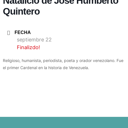
Natalicio de José Humberto
Quintero
FECHA
septiembre 22
Finalizdo!
Religioso, humanista, periodista, poeta y orador venezolano. Fue
el primer Cardenal en la historia de Venezuela.