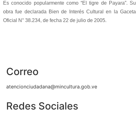
Es conocido popularmente como
“El tigre de Payara”
. Su
obra fue declarada
Bien de Interés Cultural
en la Gaceta
Oficial N° 38.234, de fecha 22 de julio de 2005.
Correo
atencionciudadana@mincultura.gob.ve
Redes Sociales