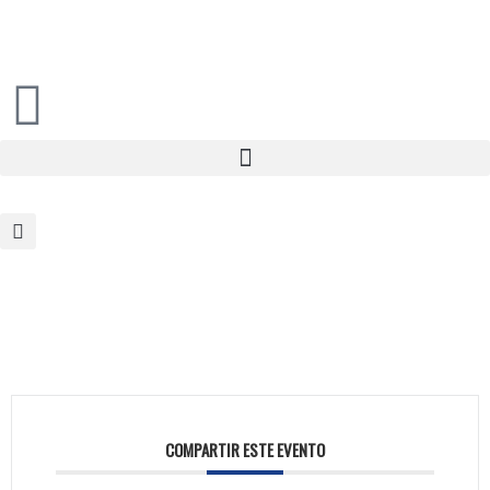
COMPARTIR ESTE EVENTO