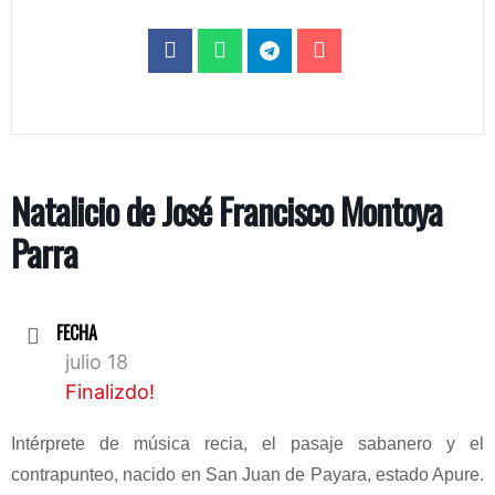
Natalicio de José Francisco Montoya
Parra
FECHA
julio 18
Finalizdo!
Intérprete de música recia, el pasaje sabanero y el
contrapunteo
, nacido
en San Juan de Payara, estado Apure
.